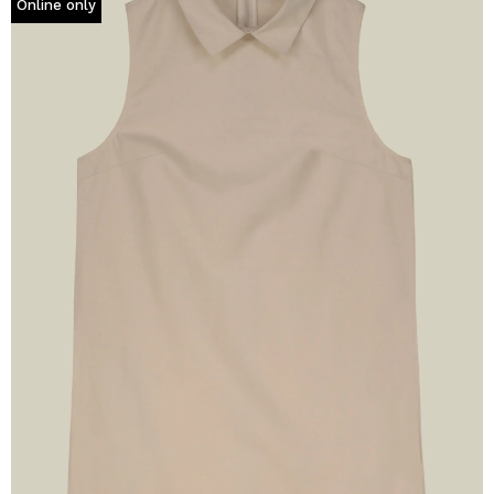
Online only