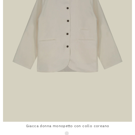
Giacca donna monopetto con collo coreano