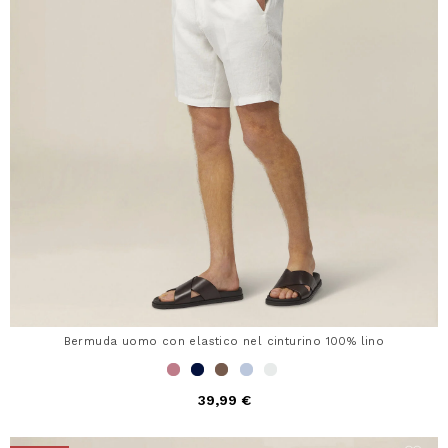
Bermuda uomo con elastico nel cinturino 100% lino
39,99 €