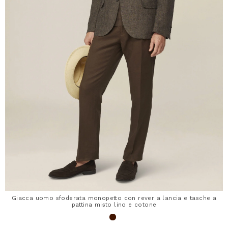
Giacca uomo sfoderata monopetto con rever a lancia e tasche a
pattina misto lino e cotone