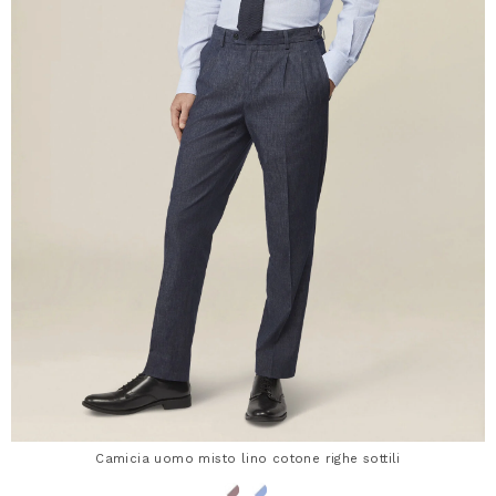
Camicia uomo misto lino cotone righe sottili