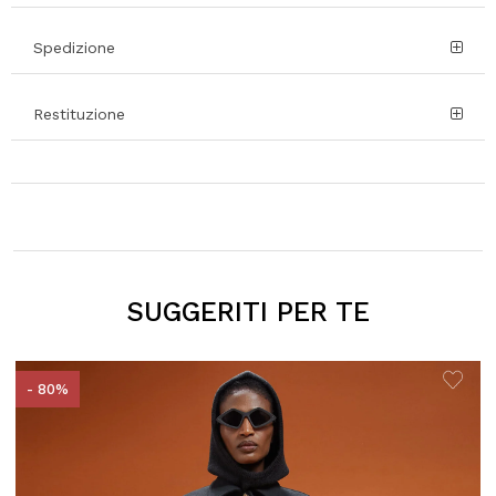
Spedizione
Restituzione
SUGGERITI PER TE
- 80%