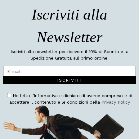
Iscriviti alla
Newsletter
Iscriviti alla newsletter per ricevere il 10% di Sconto e la
Spedizione Gratuita sul primo ordine.
ISCRIVITI
Ho letto l'Informativa e dichiaro di averne compreso e di
accettare il contenuto e le condizioni della
Privacy Policy