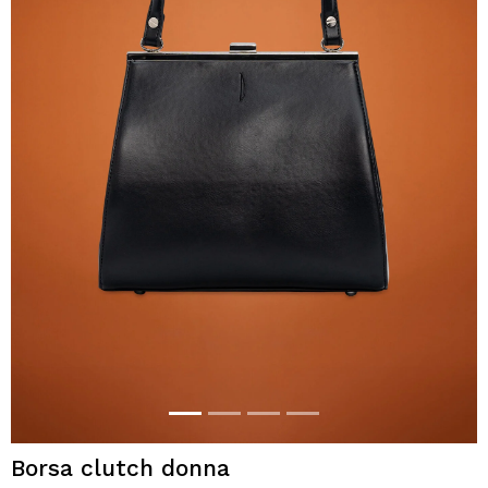
Borsa clutch donna