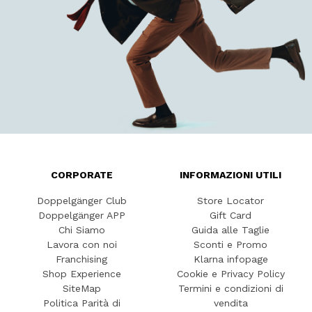
CORPORATE
INFORMAZIONI UTILI
Doppelgänger Club
Store Locator
Doppelgänger APP
Gift Card
Chi Siamo
Guida alle Taglie
Lavora con noi
Sconti e Promo
Franchising
Klarna infopage
Shop Experience
Cookie e Privacy Policy
SiteMap
Termini e condizioni di
Politica Parità di
vendita