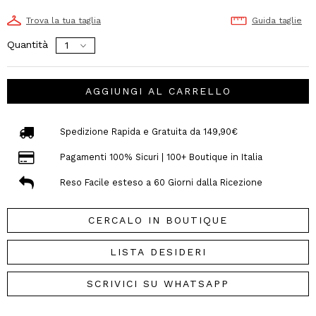
Trova la tua taglia
Guida taglie
Quantità
AGGIUNGI AL CARRELLO
Spedizione Rapida e Gratuita da 149,90€
Pagamenti 100% Sicuri | 100+ Boutique in Italia
Reso Facile esteso a 60 Giorni dalla Ricezione
CERCALO IN BOUTIQUE
LISTA DESIDERI
SCRIVICI SU WHATSAPP