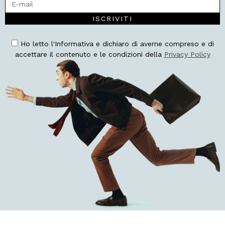
ISCRIVITI
Ho letto l'Informativa e dichiaro di averne compreso e di
accettare il contenuto e le condizioni della
Privacy Policy