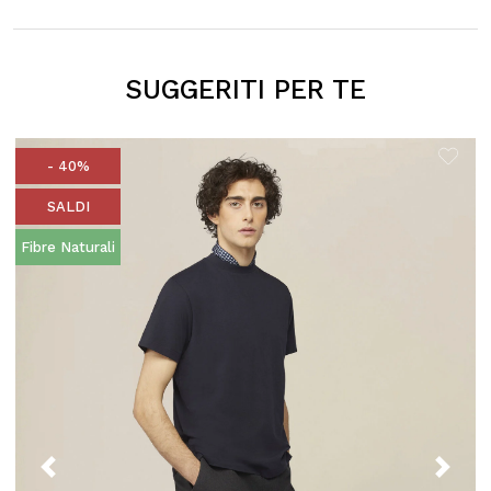
SUGGERITI PER TE
- 40%
SALDI
Fibre Naturali