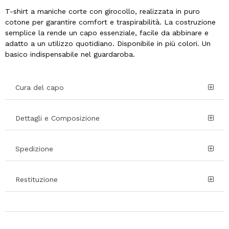
T-shirt a maniche corte con girocollo, realizzata in puro
cotone per garantire comfort e traspirabilità. La costruzione
semplice la rende un capo essenziale, facile da abbinare e
adatto a un utilizzo quotidiano. Disponibile in più colori. Un
basico indispensabile nel guardaroba.
Cura del capo
Dettagli e Composizione
Spedizione
Restituzione