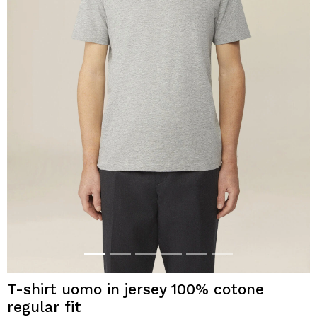
T-shirt uomo in jersey 100% cotone
regular fit