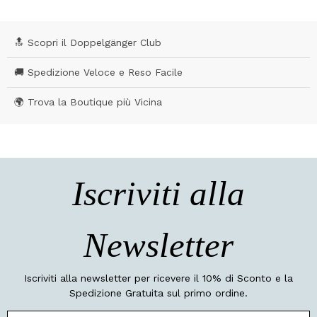
🔝 Scopri il Doppelgänger Club
🚚 Spedizione Veloce e Reso Facile
🌍 Trova la Boutique più Vicina
Iscriviti alla
Newsletter
Iscriviti alla newsletter per ricevere il 10% di Sconto e la
Spedizione Gratuita sul primo ordine.