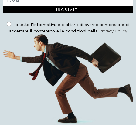
ISCRIVITI
Ho letto l'Informativa e dichiaro di averne compreso e di
accettare il contenuto e le condizioni della
Privacy Policy