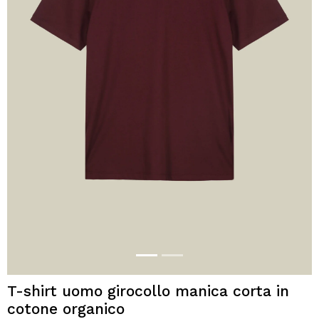
T-shirt uomo girocollo manica corta in
cotone organico