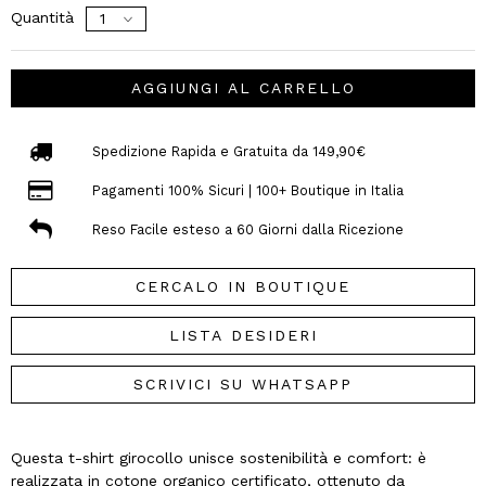
Quantità
AGGIUNGI AL CARRELLO
Spedizione Rapida e Gratuita da 149,90€
Pagamenti 100% Sicuri | 100+ Boutique in Italia
Reso Facile esteso a 60 Giorni dalla Ricezione
CERCALO IN BOUTIQUE
LISTA DESIDERI
SCRIVICI SU WHATSAPP
Questa t-shirt girocollo unisce sostenibilità e comfort: è
realizzata in cotone organico certificato, ottenuto da