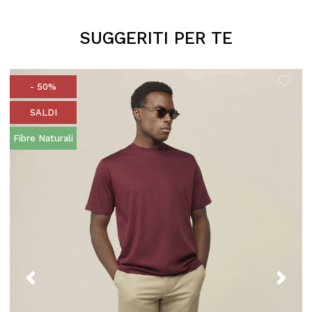
SUGGERITI PER TE
- 50%
SALDI
Fibre Naturali