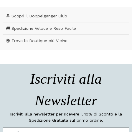
🔝 Scopri il Doppelgänger Club
🚚 Spedizione Veloce e Reso Facile
🌍 Trova la Boutique più Vicina
Iscriviti alla
Newsletter
Iscriviti alla newsletter per ricevere il 10% di Sconto e la
Spedizione Gratuita sul primo ordine.