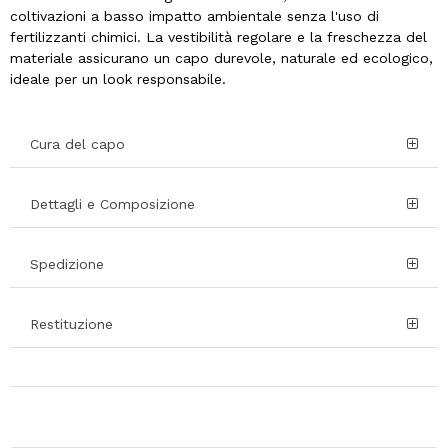
coltivazioni a basso impatto ambientale senza l'uso di
fertilizzanti chimici. La vestibilità regolare e la freschezza del
materiale assicurano un capo durevole, naturale ed ecologico,
ideale per un look responsabile.
Cura del capo
Dettagli e Composizione
Spedizione
Restituzione