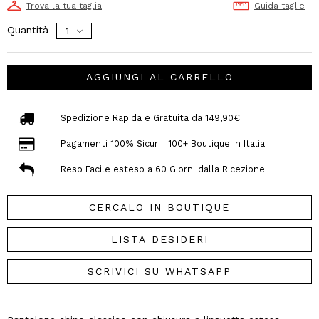
Trova la tua taglia
Guida taglie
Quantità
AGGIUNGI AL CARRELLO
Spedizione Rapida e Gratuita da 149,90€
Pagamenti 100% Sicuri | 100+ Boutique in Italia
Reso Facile esteso a 60 Giorni dalla Ricezione
CERCALO IN BOUTIQUE
LISTA DESIDERI
SCRIVICI SU WHATSAPP