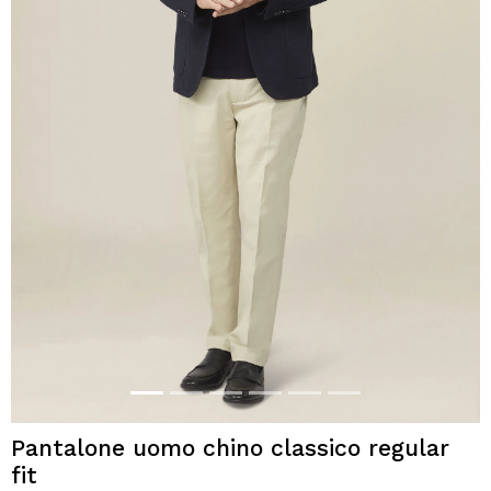
Pantalone uomo chino classico regular
fit