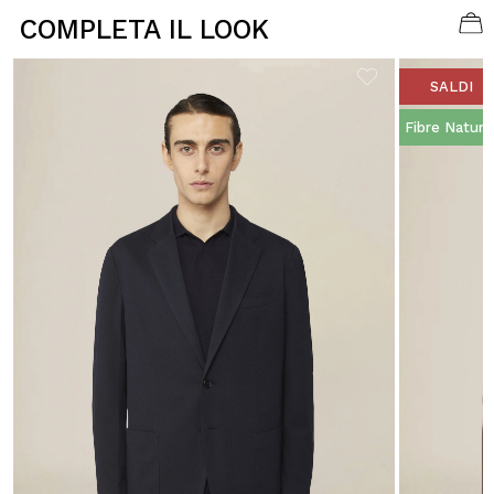
COMPLETA IL LOOK
SALDI
Fibre Natural