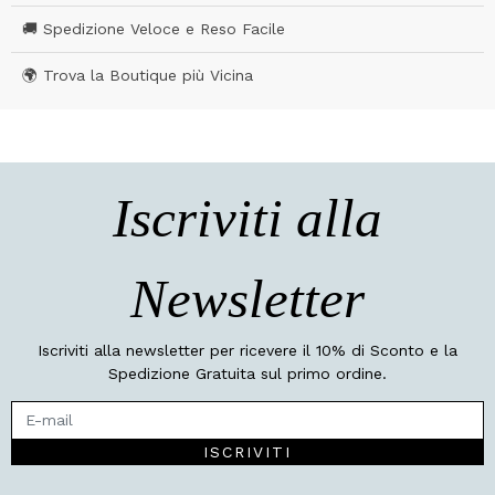
🚚 Spedizione Veloce e Reso Facile
🌍 Trova la Boutique più Vicina
Iscriviti alla
Newsletter
Iscriviti alla newsletter per ricevere il 10% di Sconto e la
Spedizione Gratuita sul primo ordine.
ISCRIVITI