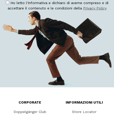
Ho letto l'Informativa e dichiaro di averne compreso e di
accettare il contenuto e le condizioni della
Privacy Policy
CORPORATE
INFORMAZIONI UTILI
Doppelgänger Club
Store Locator