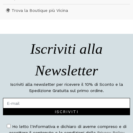
🌍 Trova la Boutique più Vicina
Iscriviti alla
Newsletter
Iscriviti alla newsletter per ricevere il 10% di Sconto e la
Spedizione Gratuita sul primo ordine.
ISCRIVITI
Ho letto l'Informativa e dichiaro di averne compreso e di
accettare il contenuto e le condizioni della
Privacy Policy