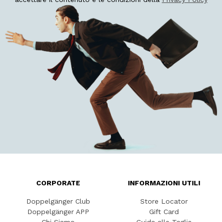
CORPORATE
INFORMAZIONI UTILI
Doppelgänger Club
Store Locator
Doppelgänger APP
Gift Card