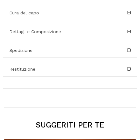
Cura del capo
Dettagli e Composizione
Spedizione
Restituzione
SUGGERITI PER TE