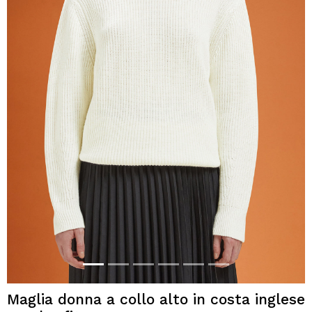
Maglia donna a collo alto in costa inglese