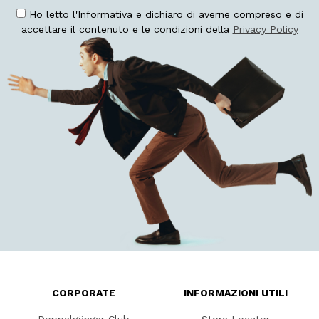
Ho letto l'Informativa e dichiaro di averne compreso e di
accettare il contenuto e le condizioni della
Privacy Policy
CORPORATE
INFORMAZIONI UTILI