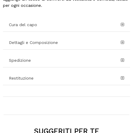
per ogni occasione.
Cura del capo
Dettagli e Composizione
Spedizione
Restituzione
SUGGERITI PER TE