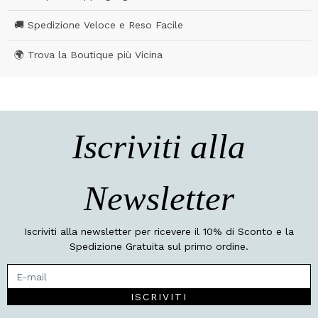
🚚 Spedizione Veloce e Reso Facile
🌍 Trova la Boutique più Vicina
Iscriviti alla
Newsletter
Iscriviti alla newsletter per ricevere il 10% di Sconto e la
Spedizione Gratuita sul primo ordine.
ISCRIVITI