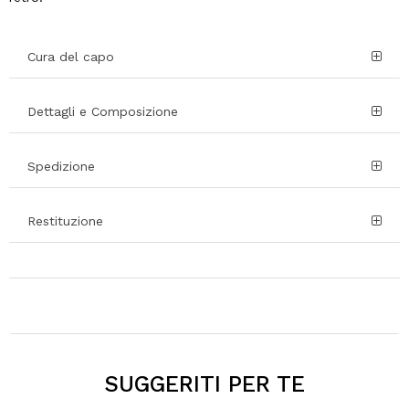
Cura del capo
Dettagli e Composizione
Spedizione
Restituzione
SUGGERITI PER TE