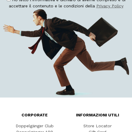
accettare il contenuto e le condizioni della
Privacy Policy
CORPORATE
INFORMAZIONI UTILI
Doppelgänger Club
Store Locator