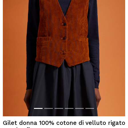
Gilet donna 100% cotone di velluto rigato