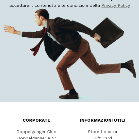
accettare il contenuto e le condizioni della
Privacy Policy
CORPORATE
INFORMAZIONI UTILI
Doppelgänger Club
Store Locator
Doppelgänger APP
Gift Card