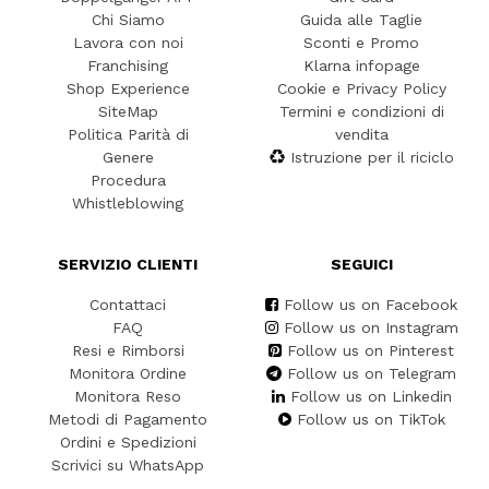
Chi Siamo
Guida alle Taglie
Lavora con noi
Sconti e Promo
Franchising
Klarna infopage
Shop Experience
Cookie e Privacy Policy
SiteMap
Termini e condizioni di
Politica Parità di
vendita
Genere
Istruzione per il riciclo
Procedura
Whistleblowing
SERVIZIO CLIENTI
SEGUICI
Contattaci
Follow us on Facebook
FAQ
Follow us on Instagram
Resi e Rimborsi
Follow us on Pinterest
Monitora Ordine
Follow us on Telegram
Monitora Reso
Follow us on Linkedin
Metodi di Pagamento
Follow us on TikTok
Ordini e Spedizioni
Scrivici su WhatsApp