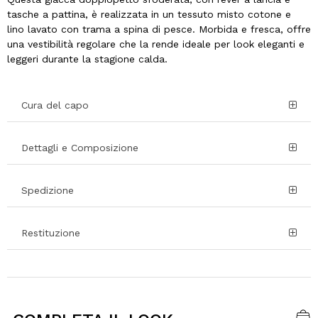
tasche a pattina, è realizzata in un tessuto misto cotone e
lino lavato con trama a spina di pesce. Morbida e fresca, offre
una vestibilità regolare che la rende ideale per look eleganti e
leggeri durante la stagione calda.
Cura del capo
Dettagli e Composizione
Spedizione
Restituzione