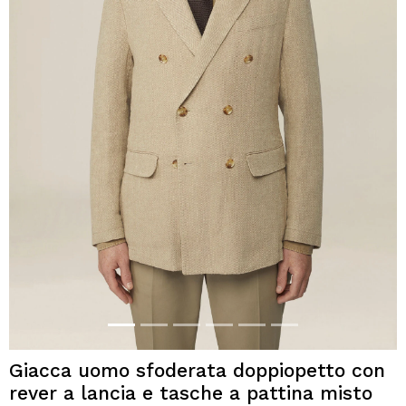
Giacca uomo sfoderata doppiopetto con
rever a lancia e tasche a pattina misto