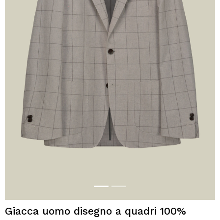
Giacca uomo disegno a quadri 100%