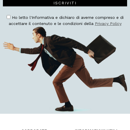
ISCRIVITI
Ho letto l'Informativa e dichiaro di averne compreso e di
accettare il contenuto e le condizioni della
Privacy Policy