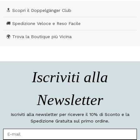
🔝 Scopri il Doppelgänger Club
🚚 Spedizione Veloce e Reso Facile
🌍 Trova la Boutique più Vicina
Iscriviti alla
Newsletter
Iscriviti alla newsletter per ricevere il 10% di Sconto e la
Spedizione Gratuita sul primo ordine.