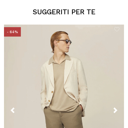
SUGGERITI PER TE
- 64%