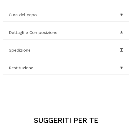
Cura del capo
Dettagli e Composizione
Spedizione
Restituzione
SUGGERITI PER TE