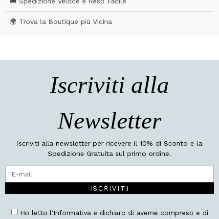
🚚 Spedizione Veloce e Reso Facile
🌍 Trova la Boutique più Vicina
Iscriviti alla
Newsletter
Iscriviti alla newsletter per ricevere il 10% di Sconto e la
Spedizione Gratuita sul primo ordine.
ISCRIVITI
Ho letto l'Informativa e dichiaro di averne compreso e di