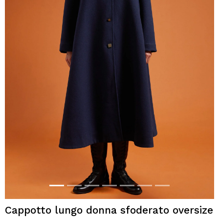
Cappotto lungo donna sfoderato oversize