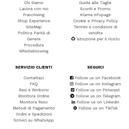
Chi Siamo
Guida alle Taglie
Lavora con noi
Sconti e Promo
Franchising
Klarna infopage
Shop Experience
Cookie e Privacy Policy
SiteMap
Termini e condizioni di
Politica Parità di
vendita
Genere
Istruzione per il riciclo
Procedura
Whistleblowing
SERVIZIO CLIENTI
SEGUICI
Contattaci
Follow us on Facebook
FAQ
Follow us on Instagram
Resi e Rimborsi
Follow us on Pinterest
Monitora Ordine
Follow us on Telegram
Monitora Reso
Follow us on Linkedin
Metodi di Pagamento
Follow us on TikTok
Ordini e Spedizioni
Scrivici su WhatsApp