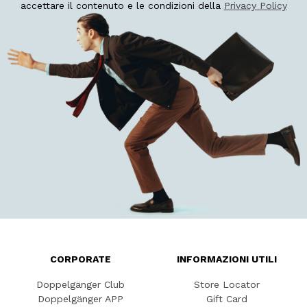
accettare il contenuto e le condizioni della
Privacy Policy
CORPORATE
INFORMAZIONI UTILI
Doppelgänger Club
Store Locator
Doppelgänger APP
Gift Card