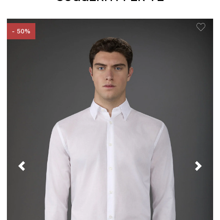
- 50%