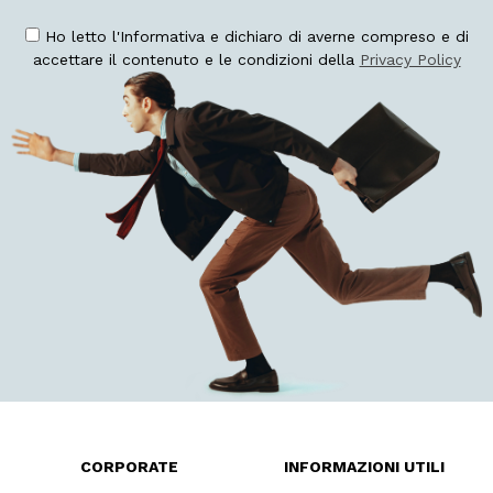
Ho letto l'Informativa e dichiaro di averne compreso e di
accettare il contenuto e le condizioni della
Privacy Policy
CORPORATE
INFORMAZIONI UTILI