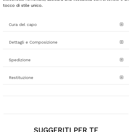
tocco di stile unico.
Cura del capo
Dettagli e Composizione
Spedizione
Restituzione
SUGGERITI PER TE