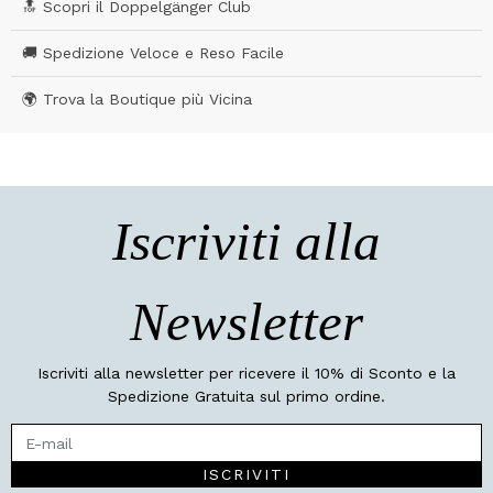
🔝 Scopri il Doppelgänger Club
🚚 Spedizione Veloce e Reso Facile
🌍 Trova la Boutique più Vicina
Iscriviti alla
Newsletter
Iscriviti alla newsletter per ricevere il 10% di Sconto e la
Spedizione Gratuita sul primo ordine.
ISCRIVITI