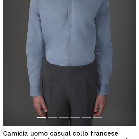
Camicia uomo casual collo francese