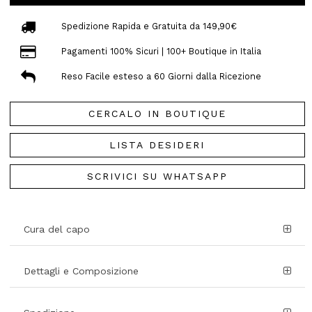
Spedizione Rapida e Gratuita da 149,90€
Pagamenti 100% Sicuri | 100+ Boutique in Italia
Reso Facile esteso a 60 Giorni dalla Ricezione
CERCALO IN BOUTIQUE
LISTA DESIDERI
SCRIVICI SU WHATSAPP
Cura del capo
Dettagli e Composizione