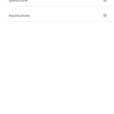
Spedizione
Restituzione