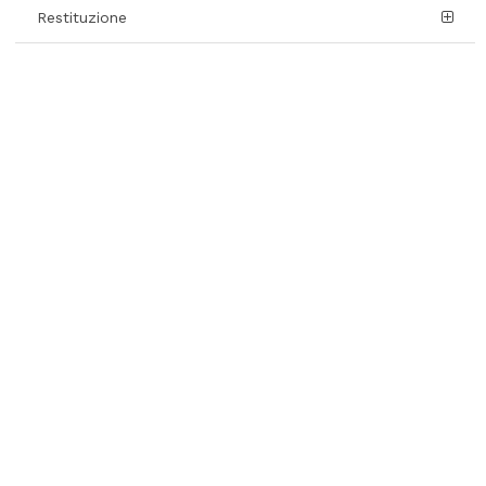
Restituzione