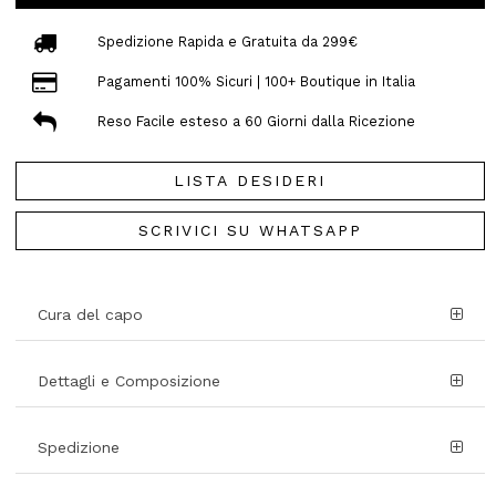
Spedizione Rapida e Gratuita da 299€
Pagamenti 100% Sicuri | 100+ Boutique in Italia
Reso Facile esteso a 60 Giorni dalla Ricezione
LISTA DESIDERI
SCRIVICI SU WHATSAPP
Cura del capo
Dettagli e Composizione
Spedizione