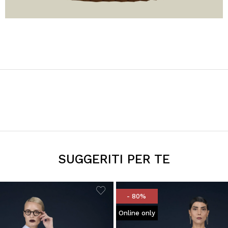
SUGGERITI PER TE
- 80%
Online only