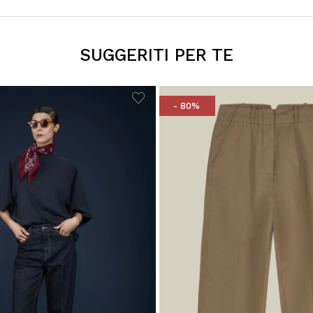
SUGGERITI PER TE
- 80%