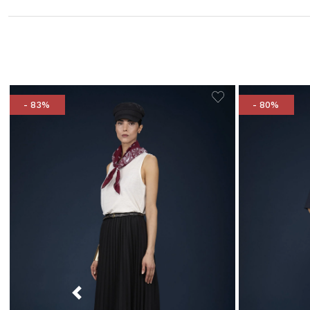
- 83%
- 80%