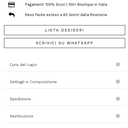
Pagamenti 100% Sicuri | 100+ Boutique in Italia
Reso Facile esteso a 60 Giorni dalla Ricezione
LISTA DESIDERI
SCRIVICI SU WHATSAPP
Cura del capo
Dettagli e Composizione
Spedizione
Restituzione