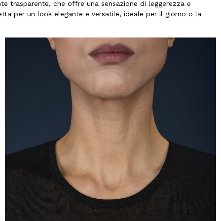
nte trasparente, che offre una sensazione di leggerezza e
ta per un look elegante e versatile, ideale per il giorno o la