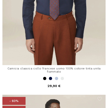
Camicia classica collo francese uomo 100% cotone tinta unita
fiammato
29,90 €
- 60%