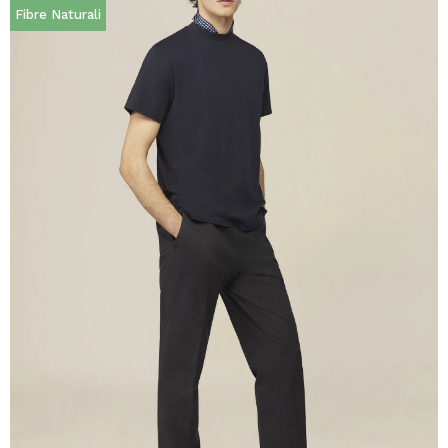
Fibre Naturali