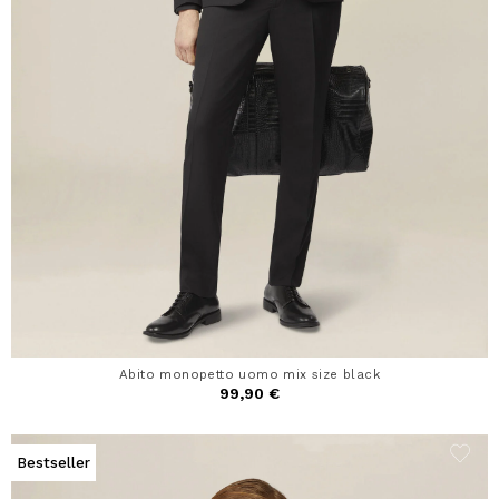
Abito monopetto uomo mix size black
99,90 €
Bestseller