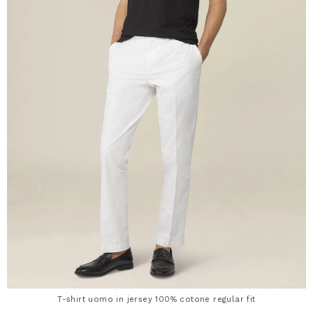
T-shirt uomo in jersey 100% cotone regular fit