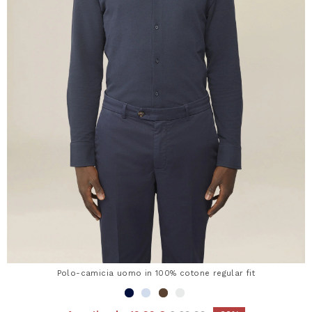
Polo-camicia uomo in 100% cotone regular fit