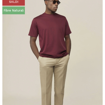
SALDI
Fibre Naturali