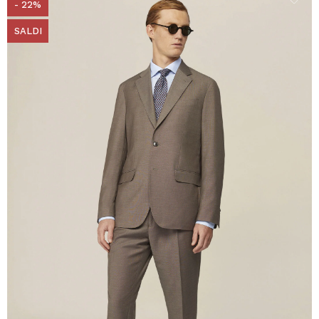
- 22%
SALDI