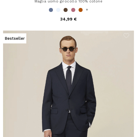
Maglia uomo girocollo 100% cotone
+
34,99 €
Bestseller