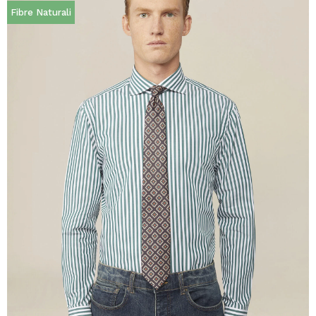
Fibre Naturali