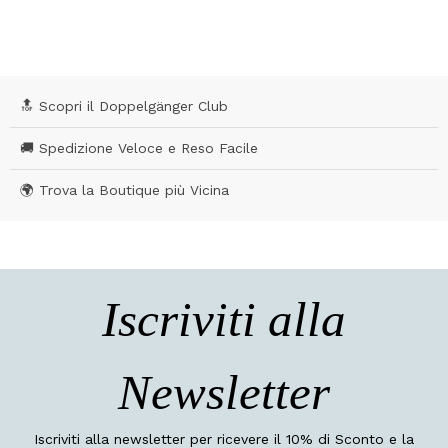
🔝 Scopri il Doppelgänger Club
🚚 Spedizione Veloce e Reso Facile
🌍 Trova la Boutique più Vicina
Iscriviti alla
Newsletter
Iscriviti alla newsletter per ricevere il 10% di Sconto e la