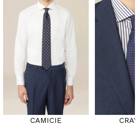
CRAVATTE