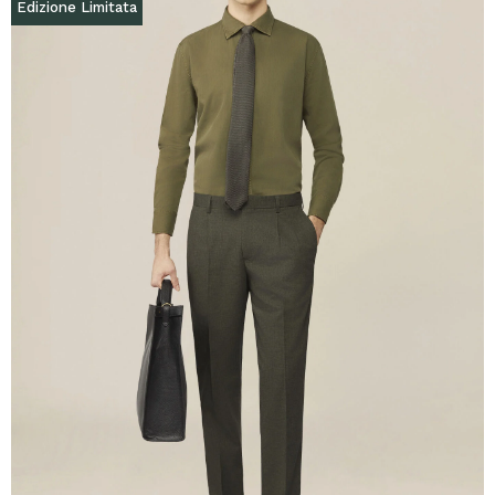
Edizione Limitata