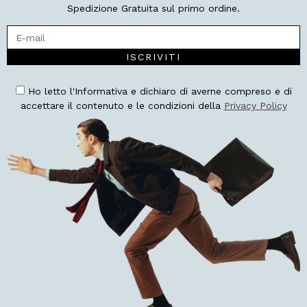
Spedizione Gratuita sul primo ordine.
ISCRIVITI
Ho letto l'Informativa e dichiaro di averne compreso e di
accettare il contenuto e le condizioni della
Privacy Policy