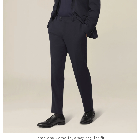
Pantalone uomo in jersey regular fit