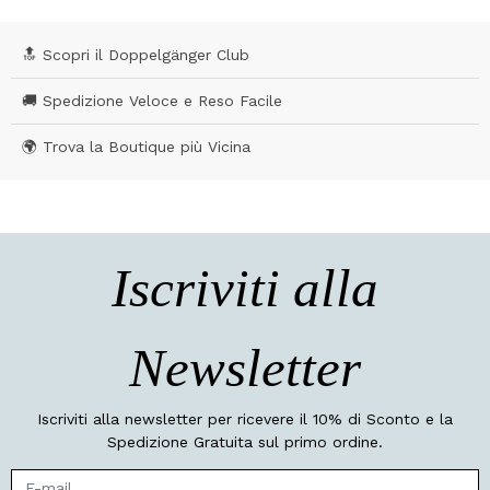
🔝 Scopri il Doppelgänger Club
🚚 Spedizione Veloce e Reso Facile
🌍 Trova la Boutique più Vicina
Iscriviti alla
Newsletter
Iscriviti alla newsletter per ricevere il 10% di Sconto e la
Spedizione Gratuita sul primo ordine.