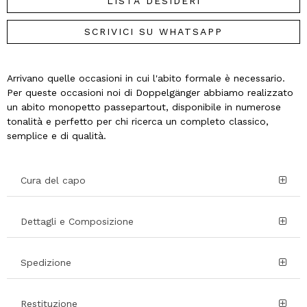
LISTA DESIDERI
SCRIVICI SU WHATSAPP
Arrivano quelle occasioni in cui l'abito formale è necessario.
Per queste occasioni noi di Doppelgänger abbiamo realizzato
un abito monopetto passepartout, disponibile in numerose
tonalità e perfetto per chi ricerca un completo classico,
semplice e di qualità.
Cura del capo
Dettagli e Composizione
Spedizione
Restituzione