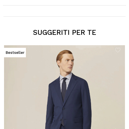
SUGGERITI PER TE
Bestseller