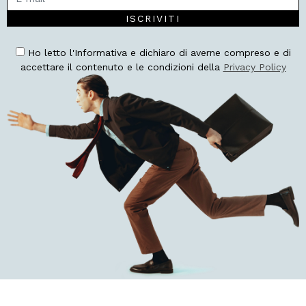
ISCRIVITI
Ho letto l'Informativa e dichiaro di averne compreso e di
accettare il contenuto e le condizioni della
Privacy Policy