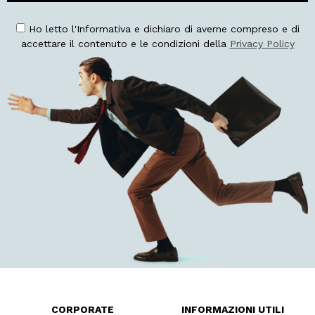
Ho letto l'Informativa e dichiaro di averne compreso e di
accettare il contenuto e le condizioni della
Privacy Policy
CORPORATE
INFORMAZIONI UTILI