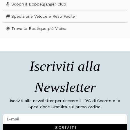
🔝 Scopri il Doppelgänger Club
🚚 Spedizione Veloce e Reso Facile
🌍 Trova la Boutique più Vicina
Iscriviti alla
Newsletter
Iscriviti alla newsletter per ricevere il 10% di Sconto e la
Spedizione Gratuita sul primo ordine.
ISCRIVITI