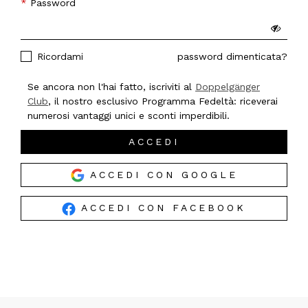
Password
Ricordami
password dimenticata?
Se ancora non l'hai fatto, iscriviti al
Doppelgänger
Club
, il nostro esclusivo Programma Fedeltà: riceverai
numerosi vantaggi unici e sconti imperdibili.
ACCEDI
ACCEDI CON GOOGLE
ACCEDI CON FACEBOOK