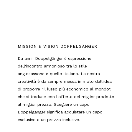
MISSION & VISION DOPPELGÄNGER
Da anni, Doppelgänger è espressione
dell'incontro armonioso tra lo stile
anglosassone e quello italiano. La nostra
creatività è da sempre messa in moto dall'idea
di proporre "Il lusso più economico al mondo",
che si traduce con l'offerta del miglior prodotto
al miglior prezzo. Scegliere un capo
Doppelgänger significa acquistare un capo
esclusivo a un prezzo inclusivo.