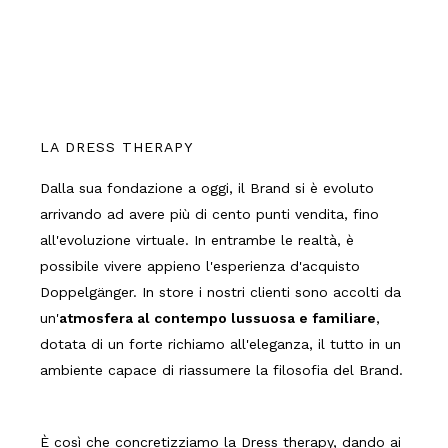
LA DRESS THERAPY
Dalla sua fondazione a oggi, il Brand si è evoluto
arrivando ad avere più di cento punti vendita, fino
all'evoluzione virtuale. In entrambe le realtà, è
possibile vivere appieno l'esperienza d'acquisto
Doppelgänger. In store i nostri clienti sono accolti da
un'
atmosfera al contempo lussuosa e familiare
,
dotata di un forte richiamo all'eleganza, il tutto in un
ambiente capace di riassumere la filosofia del Brand.
È così che concretizziamo la Dress therapy, dando ai