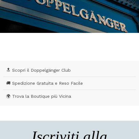
🔝 Scopri il Doppelgänger Club
🚚 Spedizione Gratuita e Reso Facile
🌍 Trova la Boutique più Vicina
Iscriviti alla