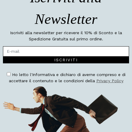
Newsletter
Iscriviti alla newsletter per ricevere il 10% di Sconto e la
Spedizione Gratuita sul primo ordine.
ISCRIVITI
Ho letto l'Informativa e dichiaro di averne compreso e di
accettare il contenuto e le condizioni della
Privacy Policy