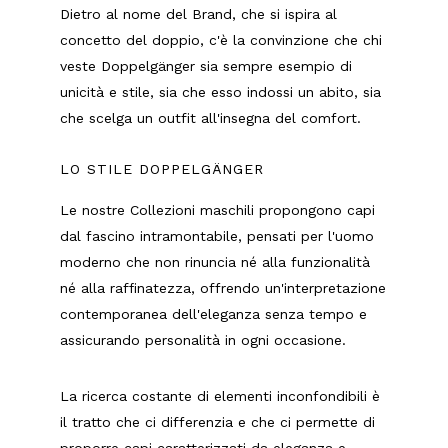
Dietro al nome del Brand, che si ispira al
concetto del doppio, c'è la convinzione che chi
veste Doppelgänger sia sempre esempio di
unicità e stile, sia che esso indossi un abito, sia
che scelga un outfit all'insegna del comfort.
LO STILE DOPPELGÄNGER
Le nostre Collezioni maschili propongono capi
dal fascino intramontabile, pensati per l'uomo
moderno che non rinuncia né alla funzionalità
né alla raffinatezza, offrendo un'interpretazione
contemporanea dell'eleganza senza tempo e
assicurando personalità in ogni occasione.
La ricerca costante di elementi inconfondibili è
il tratto che ci differenzia e che ci permette di