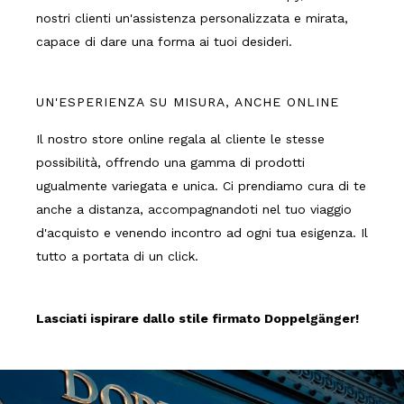
nostri clienti un'assistenza personalizzata e mirata,
capace di dare una forma ai tuoi desideri.
UN'ESPERIENZA SU MISURA, ANCHE ONLINE
Il nostro store online regala al cliente le stesse
possibilità, offrendo una gamma di prodotti
ugualmente variegata e unica. Ci prendiamo cura di te
anche a distanza, accompagnandoti nel tuo viaggio
d'acquisto e venendo incontro ad ogni tua esigenza. Il
tutto a portata di un click.
Lasciati ispirare dallo stile firmato Doppelgänger!