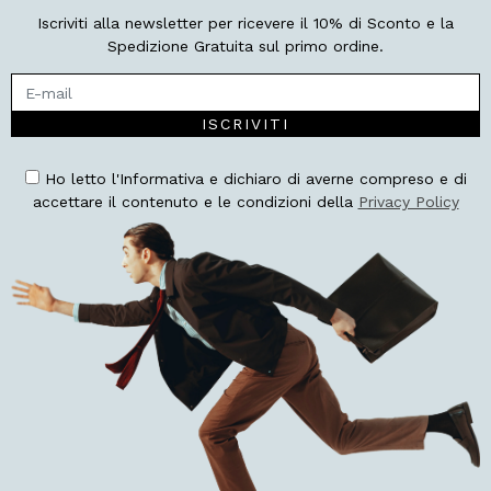
Iscriviti alla newsletter per ricevere il 10% di Sconto e la
Spedizione Gratuita sul primo ordine.
ISCRIVITI
Ho letto l'Informativa e dichiaro di averne compreso e di
accettare il contenuto e le condizioni della
Privacy Policy