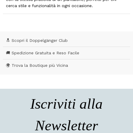
cerca stile e funzionalità in ogni occasione.
🔝 Scopri il Doppelgänger Club
🚚 Spedizione Gratuita e Reso Facile
🌍 Trova la Boutique più Vicina
Iscriviti alla
Newsletter