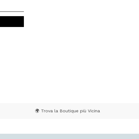
🌍 Trova la Boutique più Vicina