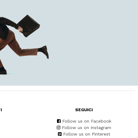
I
SEGUICI
Follow us on Facebook
Follow us on Instagram
Follow us on Pinterest