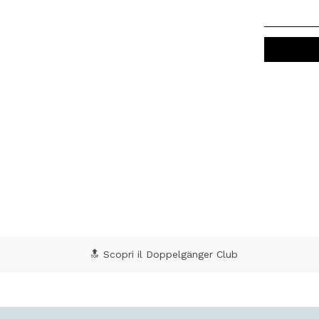
🔝 Scopri il Doppelgänger Club