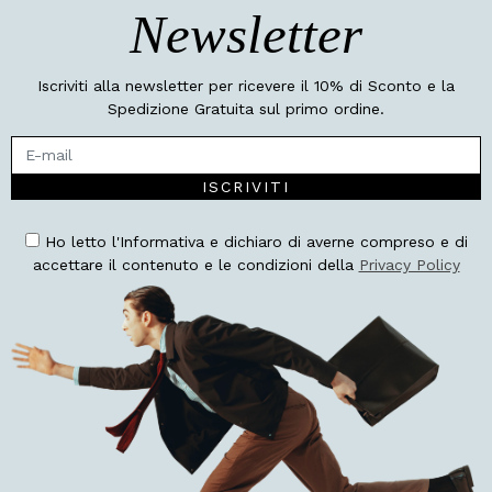
Newsletter
Iscriviti alla newsletter per ricevere il 10% di Sconto e la
Spedizione Gratuita sul primo ordine.
ISCRIVITI
Ho letto l'Informativa e dichiaro di averne compreso e di
accettare il contenuto e le condizioni della
Privacy Policy