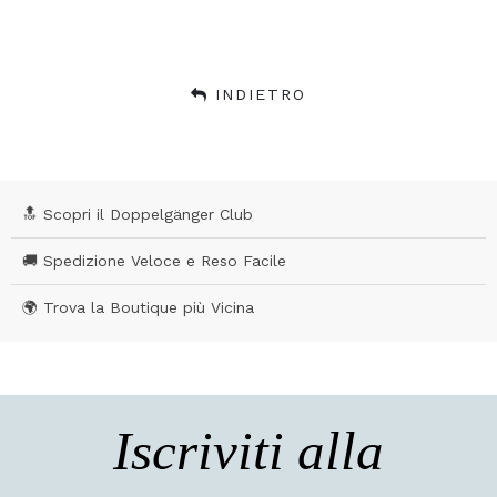
INDIETRO
🔝 Scopri il Doppelgänger Club
🚚 Spedizione Veloce e Reso Facile
🌍 Trova la Boutique più Vicina
Iscriviti alla