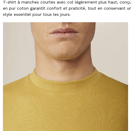
T-shirt à manches courtes avec col légèrement plus haut, conç
en pur coton garantit confort et praticité, tout en conservant un
style essentiel pour tous les jours.