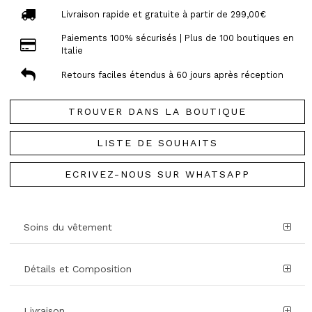
Livraison rapide et gratuite à partir de 299,00€
Paiements 100% sécurisés | Plus de 100 boutiques en
Italie
Retours faciles étendus à 60 jours après réception
TROUVER DANS LA BOUTIQUE
LISTE DE SOUHAITS
ECRIVEZ-NOUS SUR WHATSAPP
Soins du vêtement
Détails et Composition
Livraison