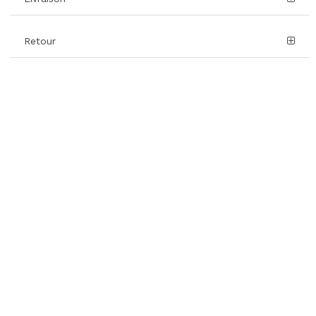
Retour