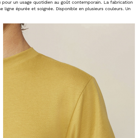
u pour un usage quotidien au goût contemporain. La fabrication
e ligne épurée et soignée. Disponible en plusieurs couleurs. Un