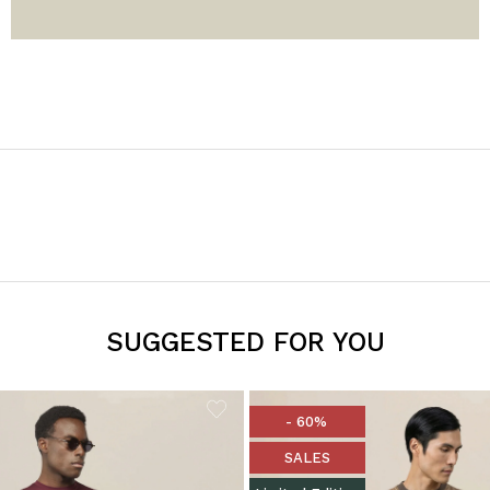
SUGGESTED FOR YOU
- 60%
SALES