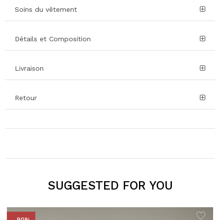
Soins du vêtement
Détails et Composition
Livraison
Retour
SUGGESTED FOR YOU
- 80%