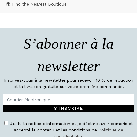
🌍 Find the Nearest Boutique
S’abonner à la
newsletter
Inscrivez-vous à la newsletter pour recevoir 10 % de réduction
et la livraison gratuite sur votre première commande.
S'INSCRIRE
J'ai lu la notice d'information et je déclare avoir compris et
accepté le contenu et les conditions de
Politique de
confidentialité