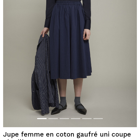
Jupe femme en coton gaufré uni coupe