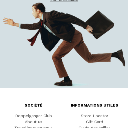
SOCIÉTÉ
INFORMATIONS UTILES
Doppelgänger Club
Store Locator
About us
Gift Card
Travailler avec nous
Guide des tailles