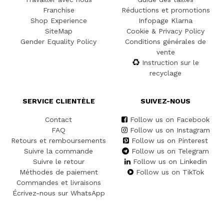
Franchise
Réductions et promotions
Shop Experience
Infopage Klarna
SiteMap
Cookie & Privacy Policy
Gender Equality Policy
Conditions générales de
vente
Instruction sur le
recyclage
SERVICE CLIENTÈLE
SUIVEZ-NOUS
Contact
Follow us on Facebook
FAQ
Follow us on Instagram
Retours et remboursements
Follow us on Pinterest
Suivre la commande
Follow us on Telegram
Suivre le retour
Follow us on Linkedin
Méthodes de paiement
Follow us on TikTok
Commandes et livraisons
Écrivez-nous sur WhatsApp