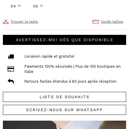
54
56
Trouver la taille
Guide tailles
AVERTISSEZ-MOI DÈS QUE DISPONIBLE
Livraison rapide et gratuite!
Paiements 100% sécurisés | Plus de 100 boutiques en
Italie
Retours faciles étendus à 60 jours après réception
LISTE DE SOUHAITS
ECRIVEZ-NOUS SUR WHATSAPP