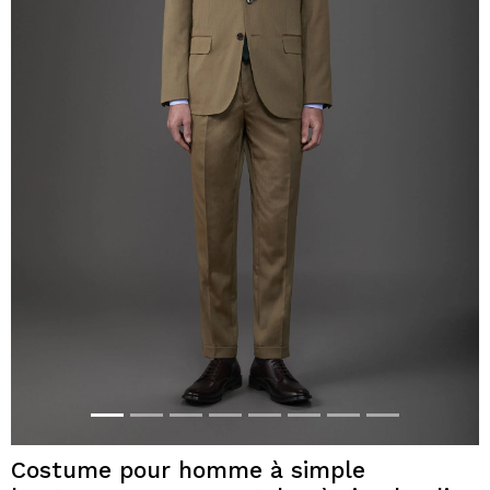
Costume pour homme à simple