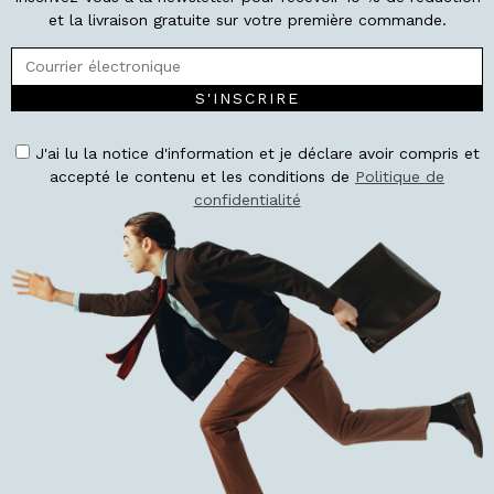
et la livraison gratuite sur votre première commande.
S'INSCRIRE
J'ai lu la notice d'information et je déclare avoir compris et
accepté le contenu et les conditions de
Politique de
confidentialité