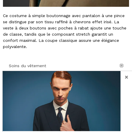
Ce costume à simple boutonnage avec pantalon à une pince
se distingue par son tissu raffiné à chevrons effet irisé. La
veste à deux boutons avec poches à rabat ajoute une touche
de classe, tandis que le composant stretch garantit un
confort maximal. La coupe classique assure une élégance
polyvalente.
Soins du vêtement
×
Détails et Composition
Livraison
Retour