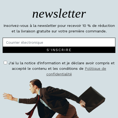
newsletter
Inscrivez-vous à la newsletter pour recevoir 10 % de réduction
et la livraison gratuite sur votre première commande.
S'INSCRIRE
J'ai lu la notice d'information et je déclare avoir compris et
accepté le contenu et les conditions de
Politique de
confidentialité