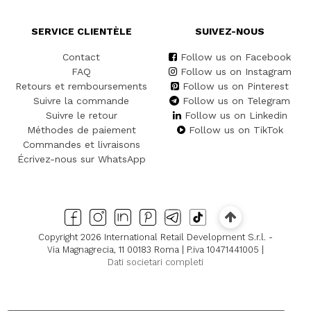
SERVICE CLIENTÈLE
SUIVEZ-NOUS
Contact
Follow us on Facebook
FAQ
Follow us on Instagram
Retours et remboursements
Follow us on Pinterest
Suivre la commande
Follow us on Telegram
Suivre le retour
Follow us on Linkedin
Méthodes de paiement
Follow us on TikTok
Commandes et livraisons
Écrivez-nous sur WhatsApp
Copyright 2026 International Retail Development S.r.l. -
Via Magnagrecia, 11 00183 Roma | P.iva 10471441005 |
Dati societari completi