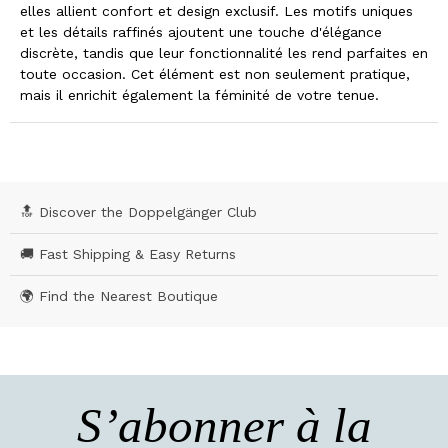
elles allient confort et design exclusif. Les motifs uniques
et les détails raffinés ajoutent une touche d'élégance
discrète, tandis que leur fonctionnalité les rend parfaites en
toute occasion. Cet élément est non seulement pratique,
mais il enrichit également la féminité de votre tenue.
🔝 Discover the Doppelgänger Club
🚚 Fast Shipping & Easy Returns
🌍 Find the Nearest Boutique
S’abonner à la