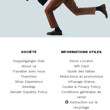
SOCIÉTÉ
INFORMATIONS UTILES
Doppelgänger Club
Store Locator
About us
Gift Card
Travailler avec nous
Guide des tailles
Franchise
Réductions et promotions
Shop Experience
Infopage Klarna
SiteMap
Cookie & Privacy Policy
Gender Equality Policy
Conditions générales de
vente
Instruction sur le
recyclage