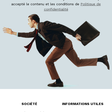
accepté le contenu et les conditions de
Politique de
confidentialité
SOCIÉTÉ
INFORMATIONS UTILES