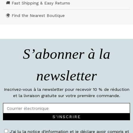
🚚 Fast Shipping & Easy Returns
🌍 Find the Nearest Boutique
S’abonner à la
newsletter
Inscrivez-vous à la newsletter pour recevoir 10 % de réduction
et la livraison gratuite sur votre première commande.
S'INSCRIRE
J'ai lu la notice d'information et je déclare avoir compris et