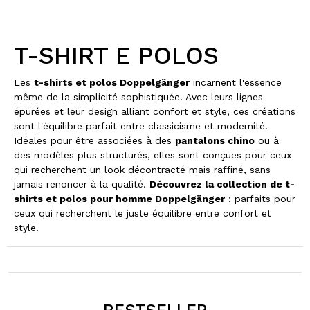
T-SHIRT E POLOS
Les
t-shirts et polos Doppelgänger
incarnent l'essence
même de la simplicité sophistiquée. Avec leurs lignes
épurées et leur design alliant confort et style, ces créations
sont l'équilibre parfait entre classicisme et modernité.
Idéales pour être associées à des
pantalons chino
ou à
des modèles plus structurés, elles sont conçues pour ceux
qui recherchent un look décontracté mais raffiné, sans
jamais renoncer à la qualité.
Découvrez la collection de t-
shirts et polos pour homme Doppelgänger
: parfaits pour
ceux qui recherchent le juste équilibre entre confort et
style.