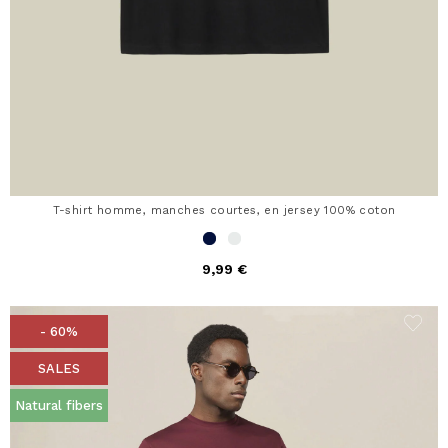
T-shirt homme, manches courtes, en jersey 100% coton
9,99 €
- 60%
SALES
Natural fibers