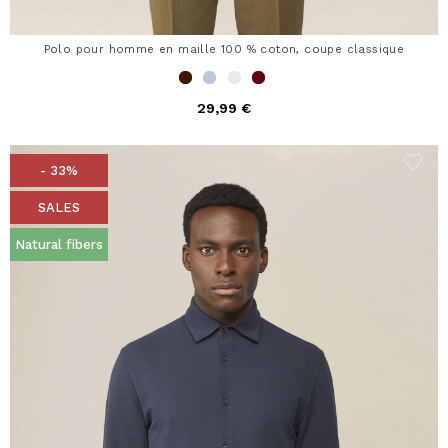
Polo pour homme en maille 100 % coton, coupe classique
29,99 €
- 33%
SALES
Natural fibers