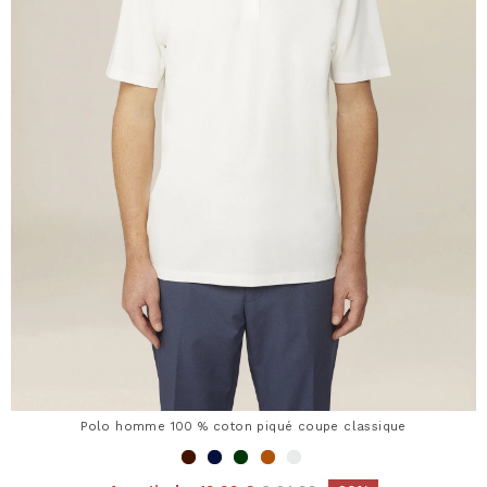
Polo homme 100 % coton piqué coupe classique