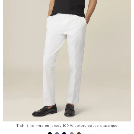
T-shirt homme en jersey 100 % coton, coupe classique
+