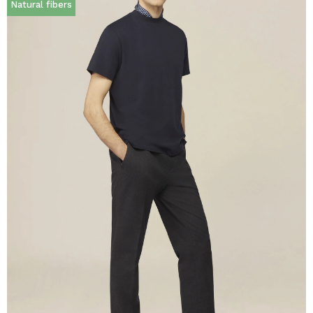
Natural fibers