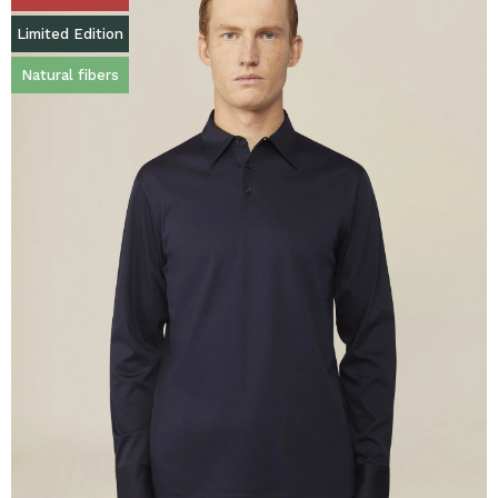
Limited Edition
Natural fibers