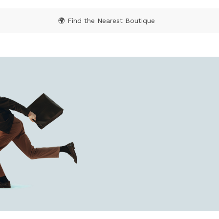
🌍 Find the Nearest Boutique