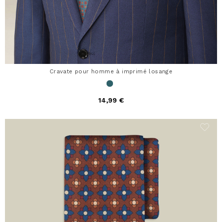
Cravate pour homme à imprimé losange
14,99 €