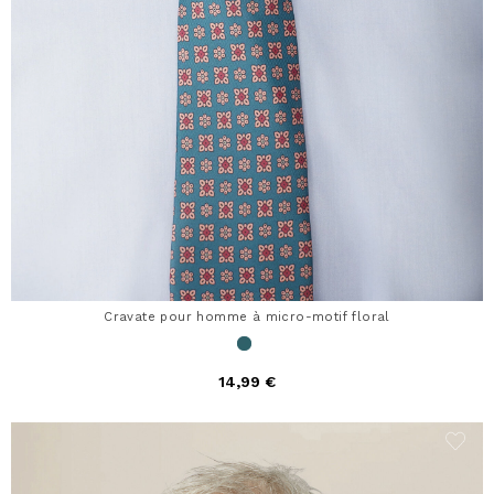
Cravate pour homme à micro-motif floral
14,99 €