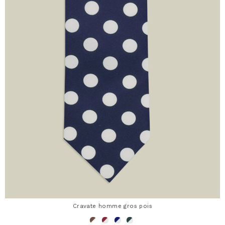
Cravate homme gros pois