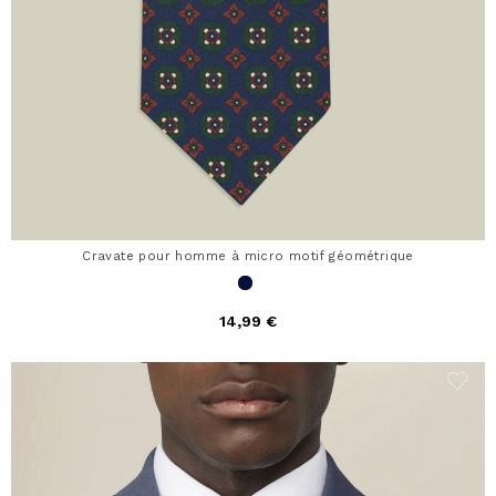
Cravate pour homme à micro motif géométrique
14,99 €