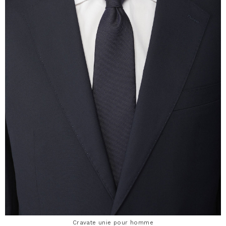
Cravate unie pour homme