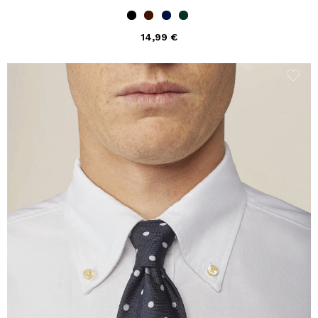
14,99 €