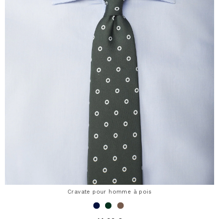
Cravate pour homme à pois