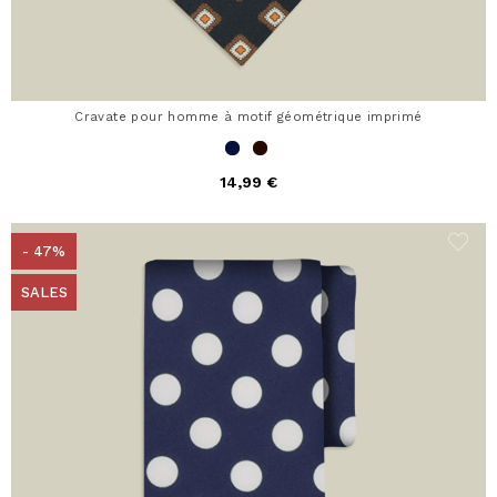
Cravate pour homme à motif géométrique imprimé
14,99 €
- 47%
SALES