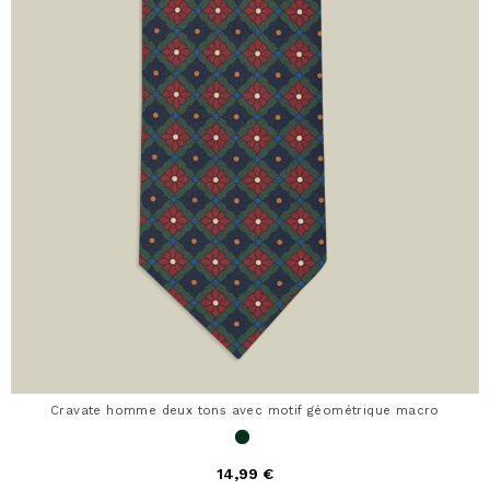
Cravate homme deux tons avec motif géométrique macro
14,99 €