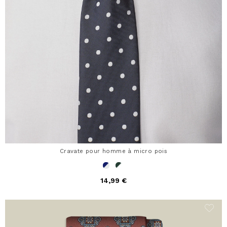
Cravate pour homme à micro pois
14,99 €