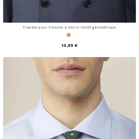
Cravate pour homme à micro-motif géométrique
14,99 €