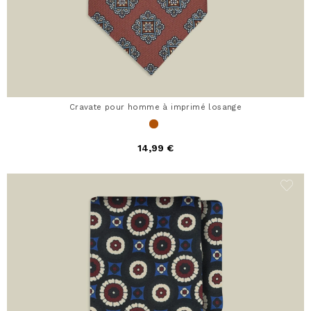
Cravate pour homme à imprimé losange
14,99 €