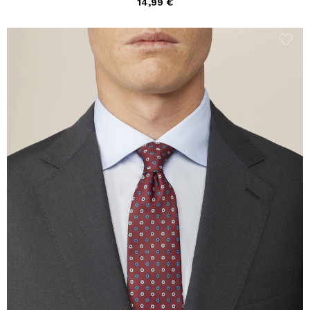
14,99 €