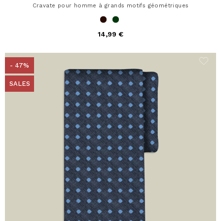
Cravate pour homme à grands motifs géométriques
14,99 €
- 47%
SALES