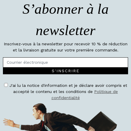
S’abonner à la
newsletter
Inscrivez-vous à la newsletter pour recevoir 10 % de réduction
et la livraison gratuite sur votre première commande.
S'INSCRIRE
J'ai lu la notice d'information et je déclare avoir compris et
accepté le contenu et les conditions de
Politique de
confidentialité