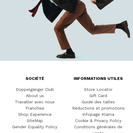
SOCIÉTÉ
INFORMATIONS UTILES
Doppelgänger Club
Store Locator
About us
Gift Card
Travailler avec nous
Guide des tailles
Franchise
Réductions et promotions
Shop Experience
Infopage Klarna
SiteMap
Cookie & Privacy Policy
Gender Equality Policy
Conditions générales de
vente