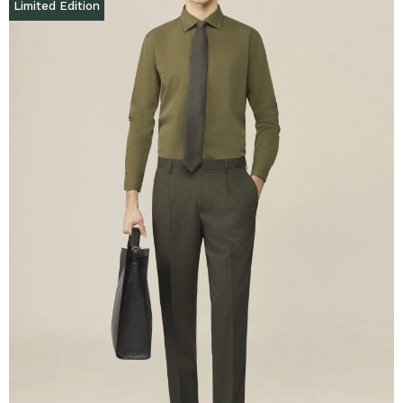
Limited Edition