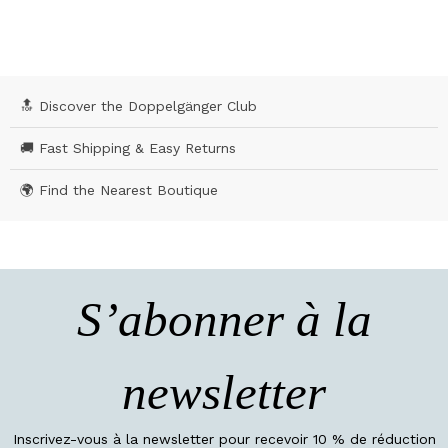
🔝 Discover the Doppelgänger Club
🚚 Fast Shipping & Easy Returns
🌍 Find the Nearest Boutique
S’abonner à la
newsletter
Inscrivez-vous à la newsletter pour recevoir 10 % de réduction