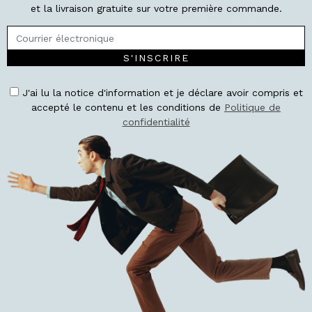
et la livraison gratuite sur votre première commande.
S'INSCRIRE
J'ai lu la notice d'information et je déclare avoir compris et
accepté le contenu et les conditions de
Politique de
confidentialité