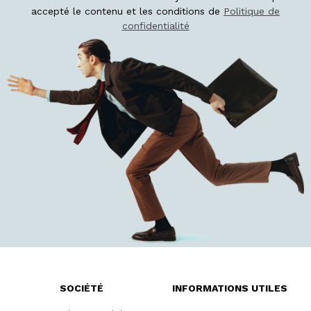
accepté le contenu et les conditions de
Politique de
confidentialité
SOCIÉTÉ
INFORMATIONS UTILES