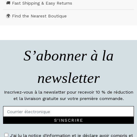
🚚 Fast Shipping & Easy Returns
🌍 Find the Nearest Boutique
S’abonner à la
newsletter
Inscrivez-vous à la newsletter pour recevoir 10 % de réduction
et la livraison gratuite sur votre première commande.
S'INSCRIRE
J'ai lu la notice d'information et je déclare avoir compris et