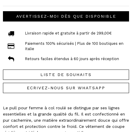
AVERTISSEZ-MOI DÈS QUE DISPONIBLE
Livraison rapide et gratuite à partir de 299,00€
Paiements 100% sécurisés | Plus de 100 boutiques en
Italie
Retours faciles étendus à 60 jours après réception
LISTE DE SOUHAITS
ECRIVEZ-NOUS SUR WHATSAPP
Le pull pour femme à col roulé se distingue par ses lignes
essentielles et la grande qualité du fil. Il est confectionné en
pur cachemire, une matière extraordinairement douce qui offre
confort et protection contre le froid. Ce vêtement de coupe