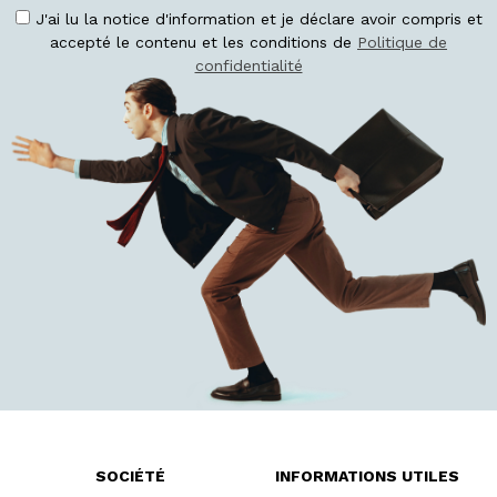
J'ai lu la notice d'information et je déclare avoir compris et
accepté le contenu et les conditions de
Politique de
confidentialité
SOCIÉTÉ
INFORMATIONS UTILES