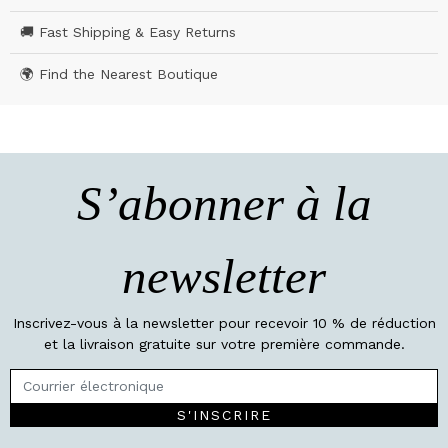
🚚 Fast Shipping & Easy Returns
🌍 Find the Nearest Boutique
S’abonner à la
newsletter
Inscrivez-vous à la newsletter pour recevoir 10 % de réduction
et la livraison gratuite sur votre première commande.
S'INSCRIRE