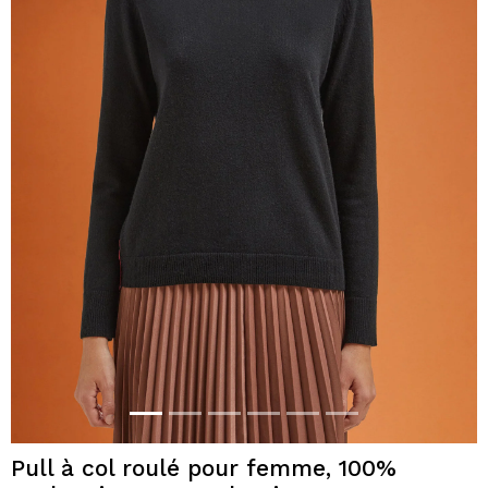
Pull à col roulé pour femme, 100%