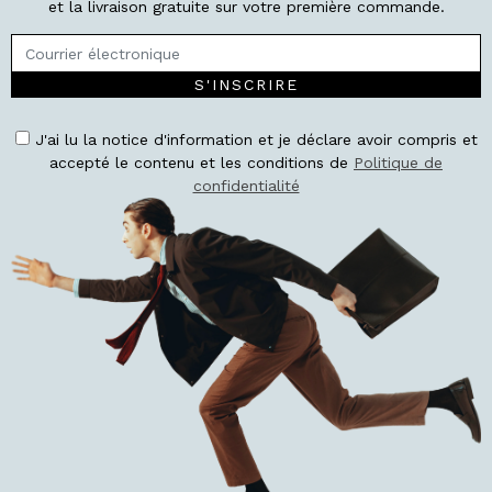
et la livraison gratuite sur votre première commande.
S'INSCRIRE
J'ai lu la notice d'information et je déclare avoir compris et
accepté le contenu et les conditions de
Politique de
confidentialité