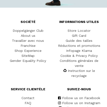
SOCIÉTÉ
INFORMATIONS UTILES
Doppelgänger Club
Store Locator
About us
Gift Card
Travailler avec nous
Guide des tailles
Franchise
Réductions et promotions
Shop Experience
Infopage Klarna
SiteMap
Cookie & Privacy Policy
Gender Equality Policy
Conditions générales de
vente
Instruction sur le
recyclage
SERVICE CLIENTÈLE
SUIVEZ-NOUS
Contact
Follow us on Facebook
FAQ
Follow us on Instagram