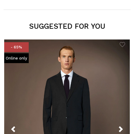
SUGGESTED FOR YOU
- 65%
Online only