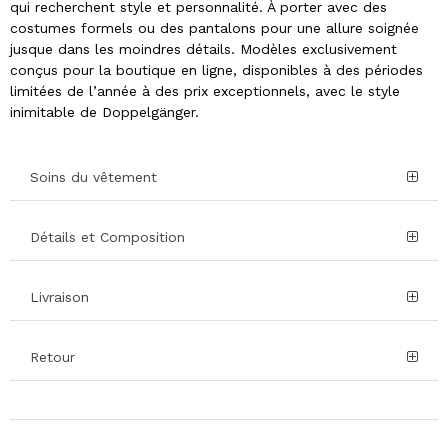
qui recherchent style et personnalité. À porter avec des
costumes formels ou des pantalons pour une allure soignée
jusque dans les moindres détails. Modèles exclusivement
conçus pour la boutique en ligne, disponibles à des périodes
limitées de l’année à des prix exceptionnels, avec le style
inimitable de Doppelgänger.
Soins du vêtement
Détails et Composition
Livraison
Retour