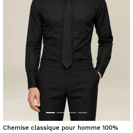
Chemise classique pour homme 100%