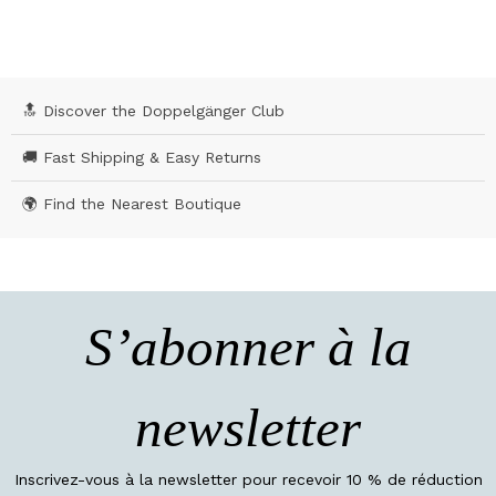
🔝 Discover the Doppelgänger Club
🚚 Fast Shipping & Easy Returns
🌍 Find the Nearest Boutique
S’abonner à la
newsletter
Inscrivez-vous à la newsletter pour recevoir 10 % de réduction