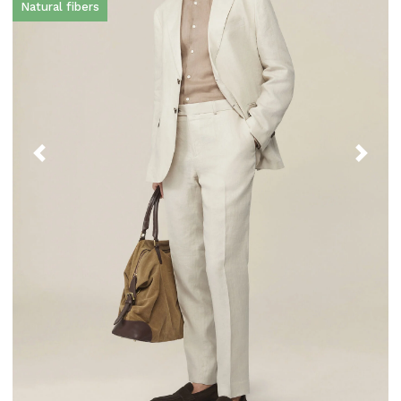
Natural fibers