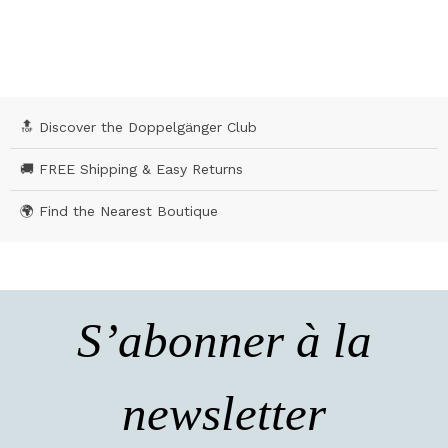
🔝 Discover the Doppelgänger Club
🚚 FREE Shipping & Easy Returns
🌍 Find the Nearest Boutique
S’abonner à la
newsletter