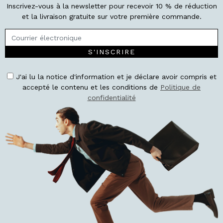
Inscrivez-vous à la newsletter pour recevoir 10 % de réduction
et la livraison gratuite sur votre première commande.
S'INSCRIRE
J'ai lu la notice d'information et je déclare avoir compris et
accepté le contenu et les conditions de
Politique de
confidentialité