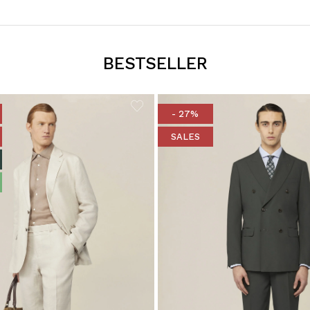
BESTSELLER
- 27%
SALES