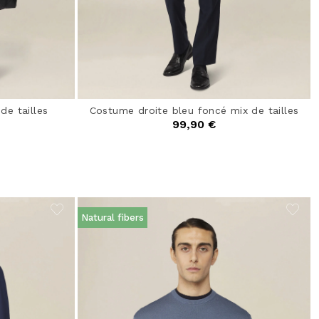
de tailles
Costume droite bleu foncé mix de tailles
99,90 €
Natural fibers