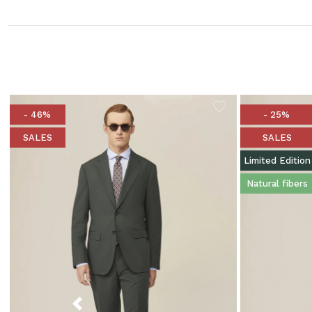
- 46%
- 25%
SALES
SALES
Limited Edition
Natural fibers