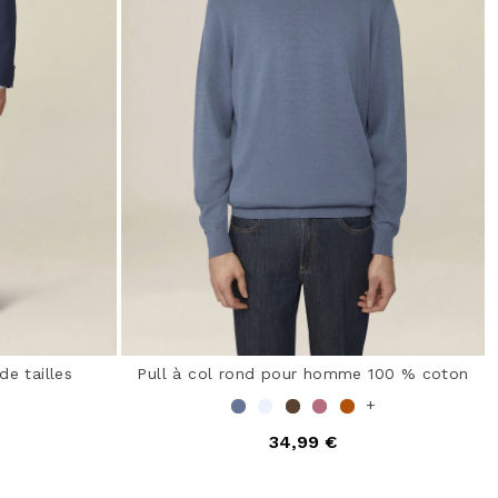
e tailles
Pull à col rond pour homme 100 % coton
+
34,99 €