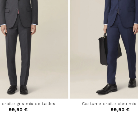
droite gris mix de tailles
Costume droite bleu mix d
99,90 €
99,90 €