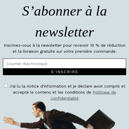
S’abonner à la
newsletter
Inscrivez-vous à la newsletter pour recevoir 10 % de réduction
et la livraison gratuite sur votre première commande.
S'INSCRIRE
J'ai lu la notice d'information et je déclare avoir compris et
accepté le contenu et les conditions de
Politique de
confidentialité