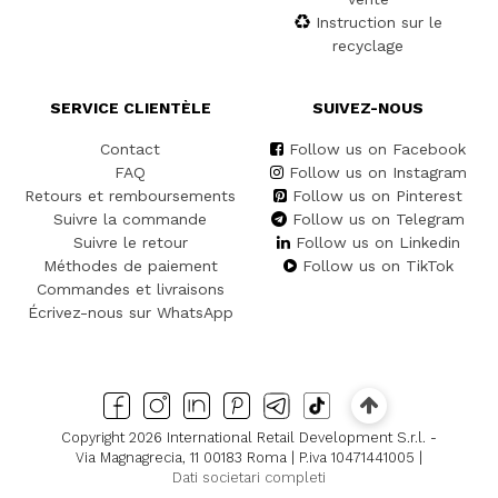
Instruction sur le
recyclage
SERVICE CLIENTÈLE
SUIVEZ-NOUS
Contact
Follow us on Facebook
FAQ
Follow us on Instagram
Retours et remboursements
Follow us on Pinterest
Suivre la commande
Follow us on Telegram
Suivre le retour
Follow us on Linkedin
Méthodes de paiement
Follow us on TikTok
Commandes et livraisons
Écrivez-nous sur WhatsApp
Copyright 2026 International Retail Development S.r.l. -
Via Magnagrecia, 11 00183 Roma | P.iva 10471441005 |
Dati societari completi