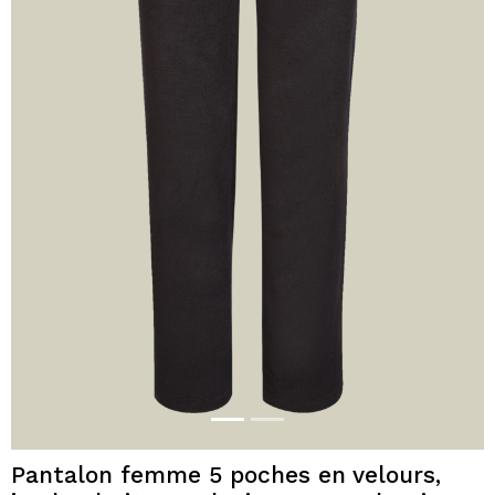
Pantalon femme 5 poches en velours,