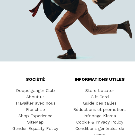
SOCIÉTÉ
INFORMATIONS UTILES
Doppelgänger Club
Store Locator
About us
Gift Card
Travailler avec nous
Guide des tailles
Franchise
Réductions et promotions
Shop Experience
Infopage Klarna
SiteMap
Cookie & Privacy Policy
Gender Equality Policy
Conditions générales de
vente