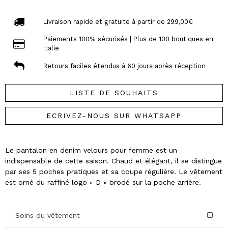
Livraison rapide et gratuite à partir de 299,00€
Paiements 100% sécurisés | Plus de 100 boutiques en
Italie
Retours faciles étendus à 60 jours après réception
LISTE DE SOUHAITS
ECRIVEZ-NOUS SUR WHATSAPP
Le pantalon en denim velours pour femme est un
indispensable de cette saison. Chaud et élégant, il se distingue
par ses 5 poches pratiques et sa coupe régulière. Le vêtement
est orné du raffiné logo « D » brodé sur la poche arrière.
Soins du vêtement