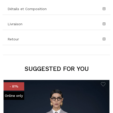
Détails et Composition
Livraison
Retour
SUGGESTED FOR YOU
- 81%
Online only