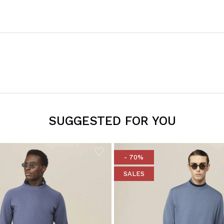
SUGGESTED FOR YOU
- 70%
SALES