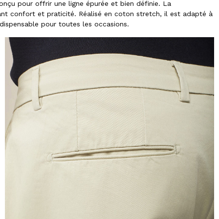
nçu pour offrir une ligne épurée et bien définie. La
t confort et praticité. Réalisé en coton stretch, il est adapté à
ndispensable pour toutes les occasions.