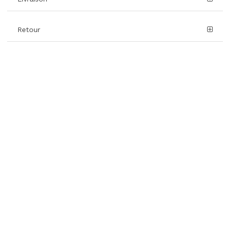
Retour