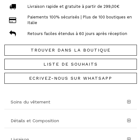
Livraison rapide et gratuite à partir de 299,00€
Paiements 100% sécurisés | Plus de 100 boutiques en
Italie
Retours faciles étendus à 60 jours après réception
TROUVER DANS LA BOUTIQUE
LISTE DE SOUHAITS
ECRIVEZ-NOUS SUR WHATSAPP
Soins du vêtement
Détails et Composition
Livraison