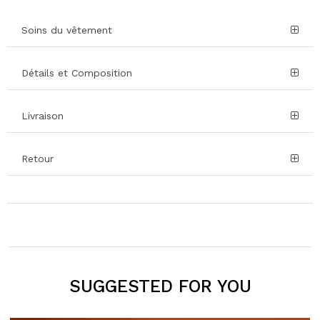
Soins du vêtement
Détails et Composition
Livraison
Retour
SUGGESTED FOR YOU