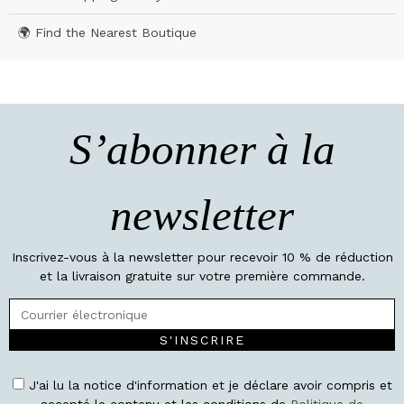
🌍 Find the Nearest Boutique
S’abonner à la
newsletter
Inscrivez-vous à la newsletter pour recevoir 10 % de réduction
et la livraison gratuite sur votre première commande.
S'INSCRIRE
J'ai lu la notice d'information et je déclare avoir compris et