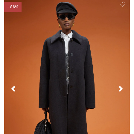
- 86%