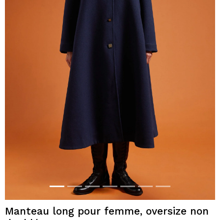
Manteau long pour femme, oversize non