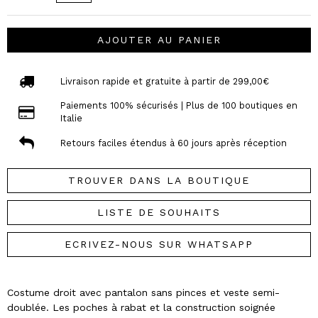
AJOUTER AU PANIER
Livraison rapide et gratuite à partir de 299,00€
Paiements 100% sécurisés | Plus de 100 boutiques en
Italie
Retours faciles étendus à 60 jours après réception
TROUVER DANS LA BOUTIQUE
LISTE DE SOUHAITS
ECRIVEZ-NOUS SUR WHATSAPP
Costume droit avec pantalon sans pinces et veste semi-
doublée. Les poches à rabat et la construction soignée