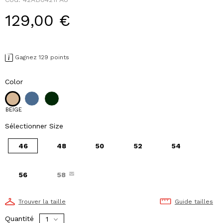
129,00 €
Gagnez 129 points
Color
BEIGE
Sélectionner Size
46
48
50
52
54
56
58
Trouver la taille
Guide tailles
Quantité