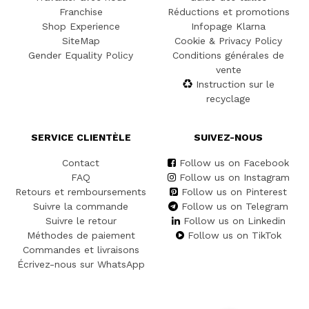
Franchise
Réductions et promotions
Shop Experience
Infopage Klarna
SiteMap
Cookie & Privacy Policy
Gender Equality Policy
Conditions générales de
vente
Instruction sur le
recyclage
SERVICE CLIENTÈLE
SUIVEZ-NOUS
Contact
Follow us on Facebook
FAQ
Follow us on Instagram
Retours et remboursements
Follow us on Pinterest
Suivre la commande
Follow us on Telegram
Suivre le retour
Follow us on Linkedin
Méthodes de paiement
Follow us on TikTok
Commandes et livraisons
Écrivez-nous sur WhatsApp