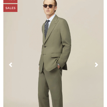
SALES