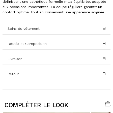
définissent une esthétique formelle mais équilibrée, adaptée
aux occasions importantes. La coupe régulière garantit un
confort optimal tout en conservant une apparence soignée.
Soins du vêtement
Détails et Composition
Livraison
Retour
COMPLÈTER LE LOOK