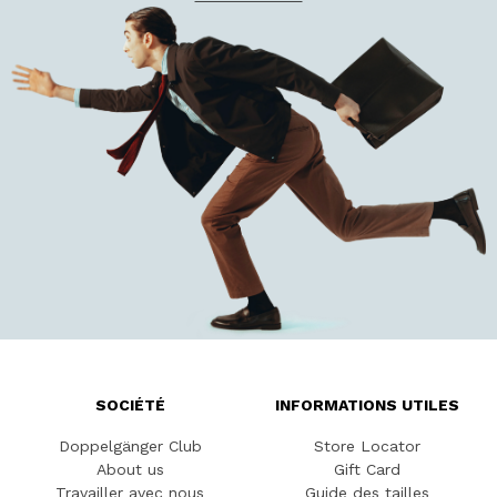
SOCIÉTÉ
INFORMATIONS UTILES
Doppelgänger Club
Store Locator
About us
Gift Card
Travailler avec nous
Guide des tailles