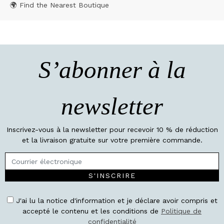
🌍 Find the Nearest Boutique
S’abonner à la
newsletter
Inscrivez-vous à la newsletter pour recevoir 10 % de réduction
et la livraison gratuite sur votre première commande.
S'INSCRIRE
J'ai lu la notice d'information et je déclare avoir compris et
accepté le contenu et les conditions de
Politique de
confidentialité