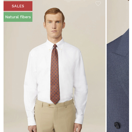
SALES
Natural fibers