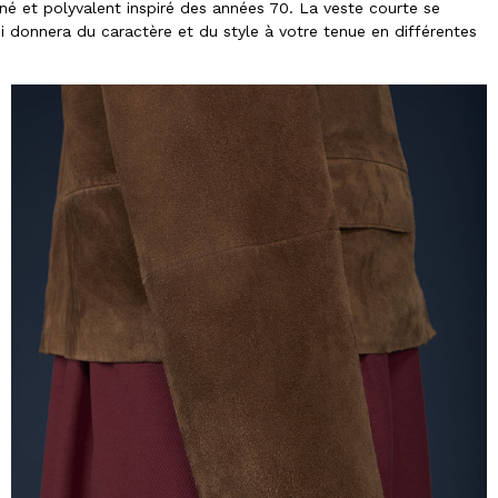
é et polyvalent inspiré des années 70. La veste courte se
i donnera du caractère et du style à votre tenue en différentes