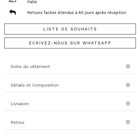
Italie
Retours faciles étendus à 60 jours après réception
LISTE DE SOUHAITS
ECRIVEZ-NOUS SUR WHATSAPP
Soins du vêtement
Détails et Composition
Livraison
Retour