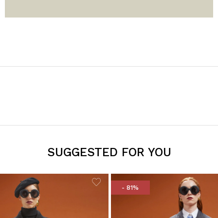
SUGGESTED FOR YOU
- 81%