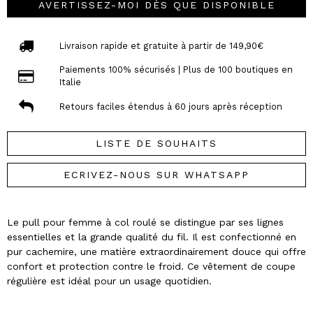
AVERTISSEZ-MOI DÈS QUE DISPONIBLE
Livraison rapide et gratuite à partir de 149,90€
Paiements 100% sécurisés | Plus de 100 boutiques en
Italie
Retours faciles étendus à 60 jours après réception
LISTE DE SOUHAITS
ECRIVEZ-NOUS SUR WHATSAPP
Le pull pour femme à col roulé se distingue par ses lignes
essentielles et la grande qualité du fil. Il est confectionné en
pur cachemire, une matière extraordinairement douce qui offre
confort et protection contre le froid. Ce vêtement de coupe
régulière est idéal pour un usage quotidien.