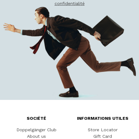
confidentialité
SOCIÉTÉ
INFORMATIONS UTILES
Doppelgänger Club
Store Locator
About us
Gift Card