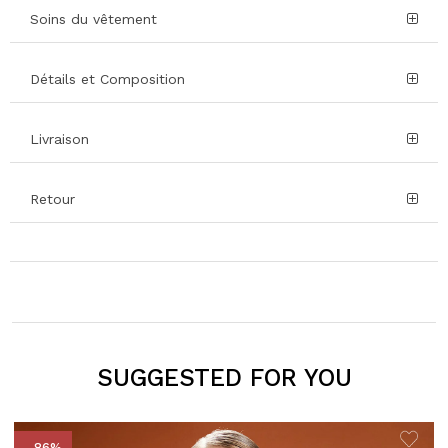
Soins du vêtement
Détails et Composition
Livraison
Retour
SUGGESTED FOR YOU
- 86%