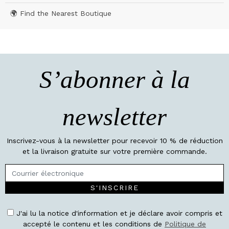
🌍 Find the Nearest Boutique
S’abonner à la
newsletter
Inscrivez-vous à la newsletter pour recevoir 10 % de réduction
et la livraison gratuite sur votre première commande.
S'INSCRIRE
J'ai lu la notice d'information et je déclare avoir compris et
accepté le contenu et les conditions de
Politique de