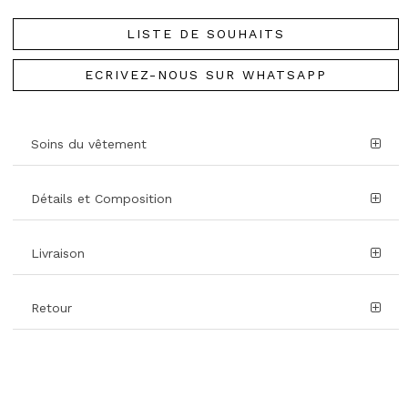
LISTE DE SOUHAITS
ECRIVEZ-NOUS SUR WHATSAPP
Soins du vêtement
Détails et Composition
Livraison
Retour