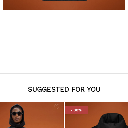
SUGGESTED FOR YOU
- 90%