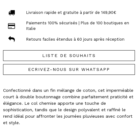
Livraison rapide et gratuite à partir de 149,90€
Paiements 100% sécurisés | Plus de 100 boutiques en
Italie
Retours faciles étendus à 60 jours après réception
LISTE DE SOUHAITS
ECRIVEZ-NOUS SUR WHATSAPP
Confectionné dans un fin mélange de coton, cet imperméable
court à double boutonnage combine parfaitement praticité et
élégance. Le col chemise apporte une touche de
sophistication, tandis que le design polyvalent et raffiné le
rend idéal pour affronter les journées pluvieuses avec confort
et style.