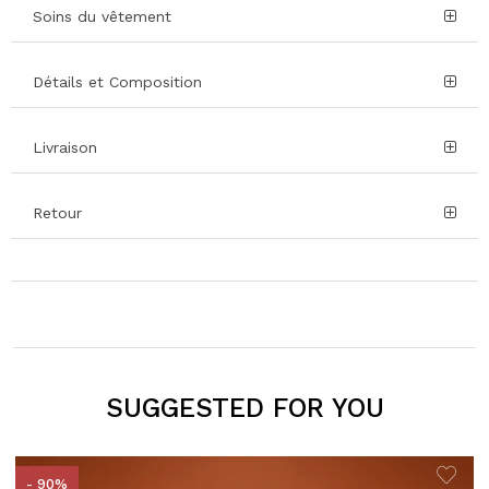
Soins du vêtement
Détails et Composition
Livraison
Retour
SUGGESTED FOR YOU
- 90%