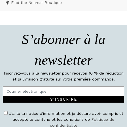
🌍 Find the Nearest Boutique
S’abonner à la
newsletter
Inscrivez-vous à la newsletter pour recevoir 10 % de réduction
et la livraison gratuite sur votre première commande.
S'INSCRIRE
J'ai lu la notice d'information et je déclare avoir compris et
accepté le contenu et les conditions de
Politique de
confidentialité