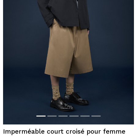
Imperméable court croisé pour femme