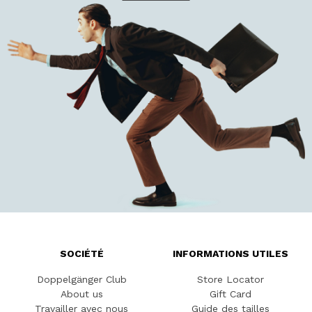
SOCIÉTÉ
INFORMATIONS UTILES
Doppelgänger Club
Store Locator
About us
Gift Card
Travailler avec nous
Guide des tailles