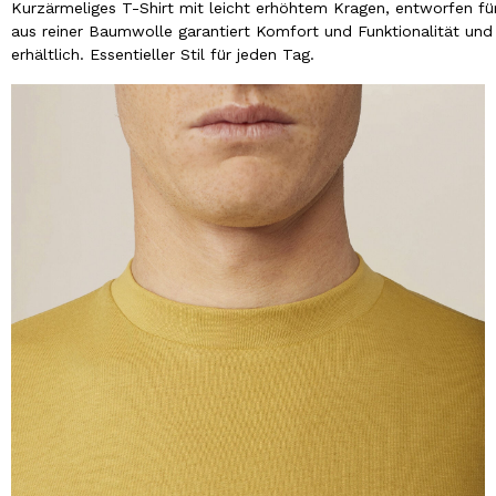
Kurzärmeliges T-Shirt mit leicht erhöhtem Kragen, entworfen fü
aus reiner Baumwolle garantiert Komfort und Funktionalität und s
erhältlich. Essentieller Stil für jeden Tag.