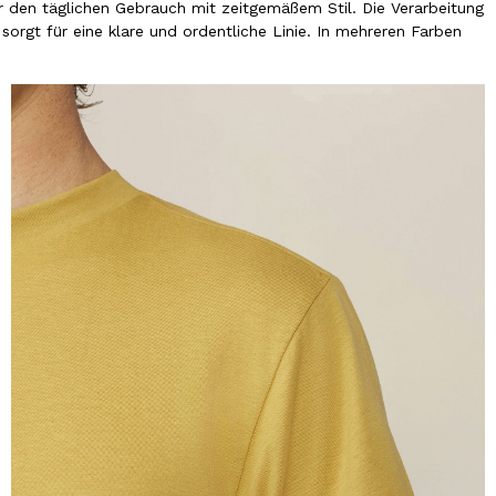
r den täglichen Gebrauch mit zeitgemäßem Stil. Die Verarbeitung
orgt für eine klare und ordentliche Linie. In mehreren Farben