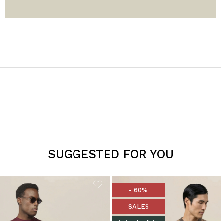
SUGGESTED FOR YOU
- 60%
SALES