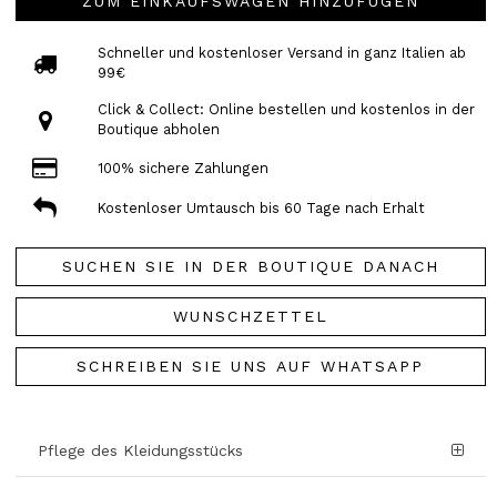
ZUM EINKAUFSWAGEN HINZUFÜGEN
Schneller und kostenloser Versand in ganz Italien ab
99€
Click & Collect: Online bestellen und kostenlos in der
Boutique abholen
100% sichere Zahlungen
Kostenloser Umtausch bis 60 Tage nach Erhalt
SUCHEN SIE IN DER BOUTIQUE DANACH
WUNSCHZETTEL
SCHREIBEN SIE UNS AUF WHATSAPP
Pflege des Kleidungsstücks