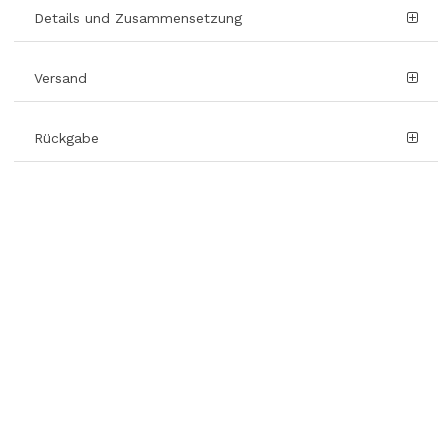
Details und Zusammensetzung
Versand
Rückgabe