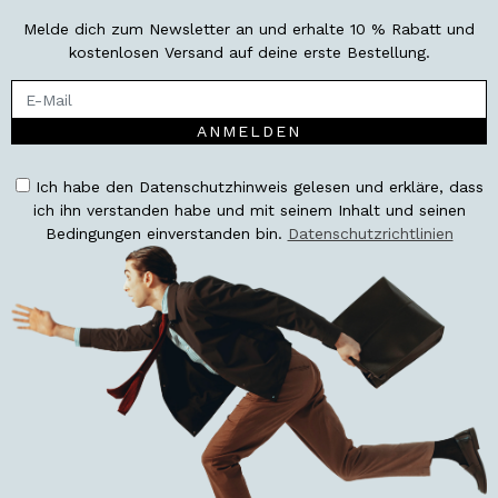
Melde dich zum Newsletter an und erhalte 10 % Rabatt und
kostenlosen Versand auf deine erste Bestellung.
ANMELDEN
Ich habe den Datenschutzhinweis gelesen und erkläre, dass
ich ihn verstanden habe und mit seinem Inhalt und seinen
Bedingungen einverstanden bin.
Datenschutzrichtlinien