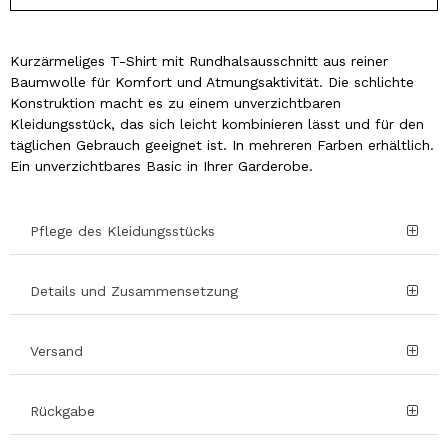
Kurzärmeliges T-Shirt mit Rundhalsausschnitt aus reiner
Baumwolle für Komfort und Atmungsaktivität. Die schlichte
Konstruktion macht es zu einem unverzichtbaren
Kleidungsstück, das sich leicht kombinieren lässt und für den
täglichen Gebrauch geeignet ist. In mehreren Farben erhältlich.
Ein unverzichtbares Basic in Ihrer Garderobe.
Pflege des Kleidungsstücks
Details und Zusammensetzung
Versand
Rückgabe