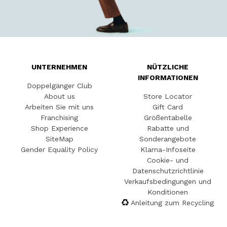
UNTERNEHMEN
NÜTZLICHE
INFORMATIONEN
Doppelgänger Club
About us
Store Locator
Arbeiten Sie mit uns
Gift Card
Franchising
Größentabelle
Shop Experience
Rabatte und
SiteMap
Sonderangebote
Gender Equality Policy
Klarna-Infoseite
Cookie- und
Datenschutzrichtlinie
Verkaufsbedingungen und
Konditionen
Anleitung zum Recycling