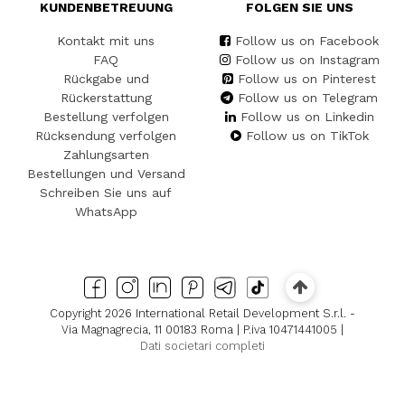
KUNDENBETREUUNG
FOLGEN SIE UNS
Kontakt mit uns
Follow us on Facebook
FAQ
Follow us on Instagram
Rückgabe und
Follow us on Pinterest
Rückerstattung
Follow us on Telegram
Bestellung verfolgen
Follow us on Linkedin
Rücksendung verfolgen
Follow us on TikTok
Zahlungsarten
Bestellungen und Versand
Schreiben Sie uns auf
WhatsApp
Copyright 2026 International Retail Development S.r.l. -
Via Magnagrecia, 11 00183 Roma | P.iva 10471441005 |
Dati societari completi