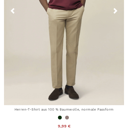
Herren-T-Shirt aus 100 % Baumwolle, normale Passform
9,99 €