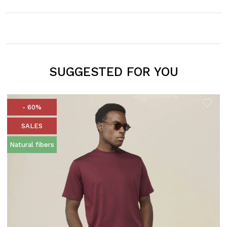
SUGGESTED FOR YOU
- 60%
SALES
Natural fibers