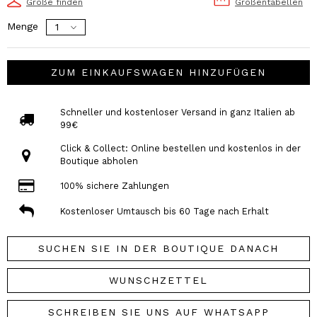
Größe finden
Größentabellen
Menge
ZUM EINKAUFSWAGEN HINZUFÜGEN
Schneller und kostenloser Versand in ganz Italien ab
99€
Click & Collect: Online bestellen und kostenlos in der
Boutique abholen
100% sichere Zahlungen
Kostenloser Umtausch bis 60 Tage nach Erhalt
SUCHEN SIE IN DER BOUTIQUE DANACH
WUNSCHZETTEL
SCHREIBEN SIE UNS AUF WHATSAPP