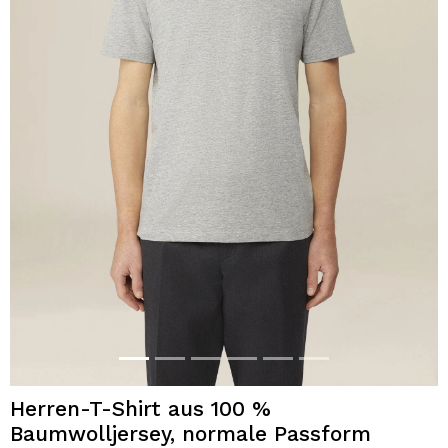
Herren-T-Shirt aus 100 %
Baumwolljersey, normale Passform