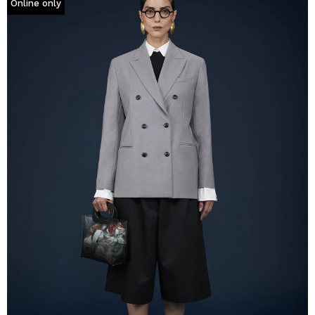
Online only