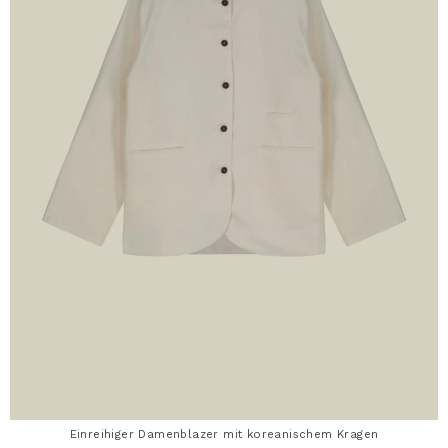
Einreihiger Damenblazer mit koreanischem Kragen